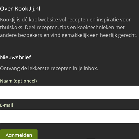
Over KookJij.nl
KookJij is dé kookwebsite vol recepten en inspiratie voor
thuiskoks. Deel recepten, tips en kooktechnieken met
andere bezoekers en vind gemakkelijk een heerlijk gerecht.
Nieuwsbrief
Ontvang de lekkerste recepten in je inbox.
Naam (optioneel)
E-mail
Aanmelden