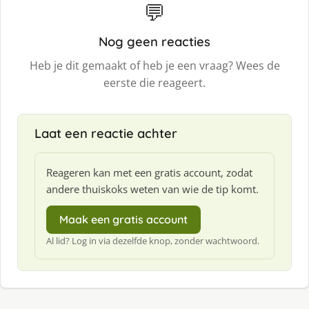
💬
Nog geen reacties
Heb je dit gemaakt of heb je een vraag? Wees de
eerste die reageert.
Laat een reactie achter
Reageren kan met een gratis account, zodat
andere thuiskoks weten van wie de tip komt.
Maak een gratis account
Al lid? Log in via dezelfde knop, zonder wachtwoord.