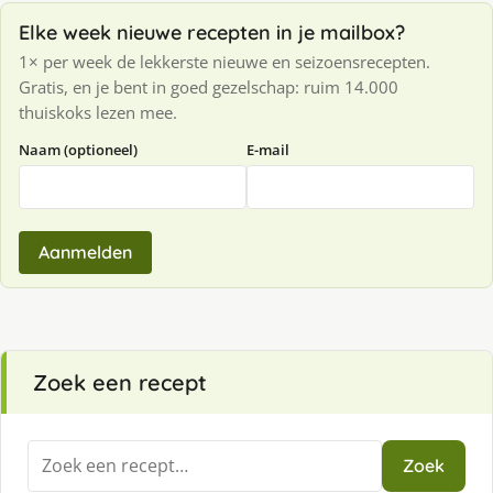
Elke week nieuwe recepten in je mailbox?
1× per week de lekkerste nieuwe en seizoensrecepten.
Gratis, en je bent in goed gezelschap: ruim 14.000
thuiskoks lezen mee.
Naam (optioneel)
E-mail
Aanmelden
Zoek een recept
Zoeken
Zoek
naar: