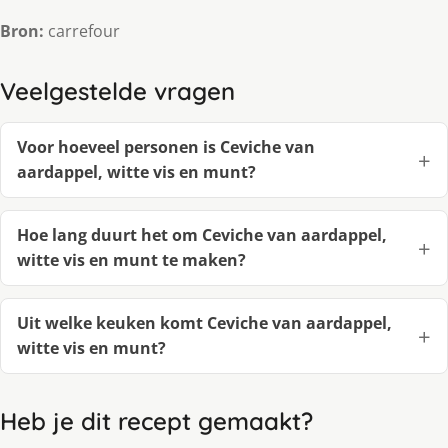
Bron:
carrefour
Veelgestelde vragen
Voor hoeveel personen is Ceviche van
aardappel, witte vis en munt?
Hoe lang duurt het om Ceviche van aardappel,
witte vis en munt te maken?
Uit welke keuken komt Ceviche van aardappel,
witte vis en munt?
Heb je dit recept gemaakt?