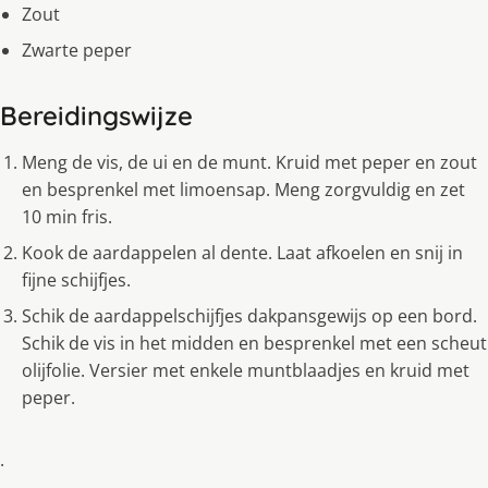
Zout
Zwarte peper
Bereidingswijze
Meng de vis, de ui en de munt. Kruid met peper en zout
en besprenkel met limoensap. Meng zorgvuldig en zet
10 min fris.
Kook de aardappelen al dente. Laat afkoelen en snij in
fijne schijfjes.
Schik de aardappelschijfjes dakpansgewijs op een bord.
Schik de vis in het midden en besprenkel met een scheut
olijfolie. Versier met enkele muntblaadjes en kruid met
peper.
.