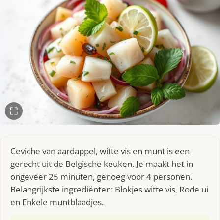
Ceviche van aardappel, witte vis en munt is een
gerecht uit de Belgische keuken. Je maakt het in
ongeveer 25 minuten, genoeg voor 4 personen.
Belangrijkste ingrediënten: Blokjes witte vis, Rode ui
en Enkele muntblaadjes.