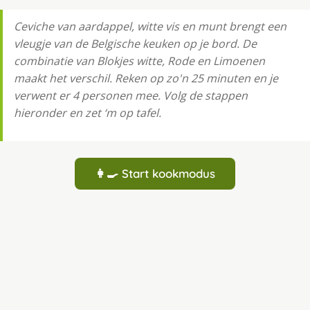
Ceviche van aardappel, witte vis en munt brengt een
vleugje van de Belgische keuken op je bord. De
combinatie van Blokjes witte, Rode en Limoenen
maakt het verschil. Reken op zo'n 25 minuten en je
verwent er 4 personen mee. Volg de stappen
hieronder en zet ‘m op tafel.
👩‍🍳 Start kookmodus