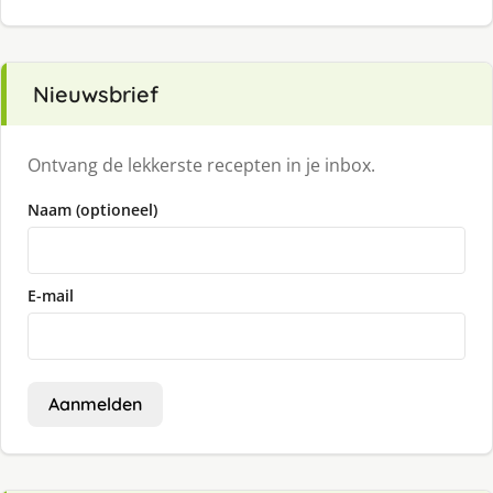
Nieuwsbrief
Ontvang de lekkerste recepten in je inbox.
Naam (optioneel)
E-mail
Aanmelden