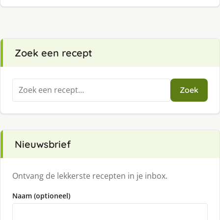
Zoek een recept
Zoeken
Zoek
naar:
Nieuwsbrief
Ontvang de lekkerste recepten in je inbox.
Naam (optioneel)