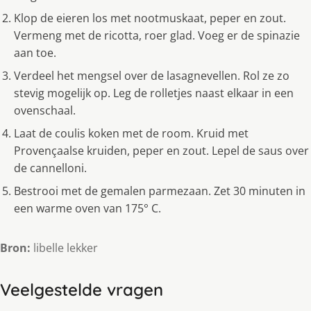
Klop de eieren los met nootmuskaat, peper en zout.
Vermeng met de ricotta, roer glad. Voeg er de spinazie
aan toe.
Verdeel het mengsel over de lasagnevellen. Rol ze zo
stevig mogelijk op. Leg de rolletjes naast elkaar in een
ovenschaal.
Laat de coulis koken met de room. Kruid met
Provençaalse kruiden, peper en zout. Lepel de saus over
de cannelloni.
Bestrooi met de gemalen parmezaan. Zet 30 minuten in
een warme oven van 175° C.
Bron:
libelle lekker
Veelgestelde vragen