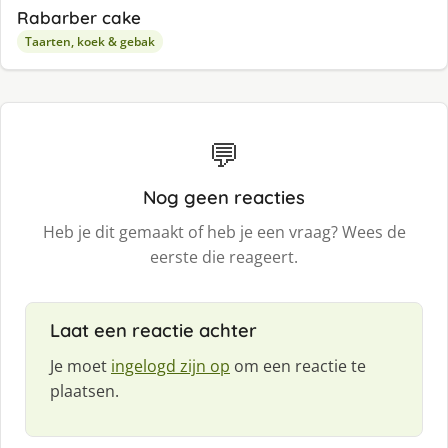
Rabarber cake
Taarten, koek & gebak
💬
Nog geen reacties
Heb je dit gemaakt of heb je een vraag? Wees de
eerste die reageert.
Laat een reactie achter
Je moet
ingelogd zijn op
om een reactie te
plaatsen.