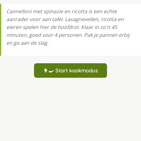
Cannelloni met spinazie en ricotta is een echte
aanrader voor aan tafel. Lasagnevellen, ricotta en
eieren spelen hier de hoofdrol. Klaar in zo'n 45
minuten, goed voor 4 personen. Pak je pannen erbij
en ga aan de slag.
👩‍🍳 Start kookmodus