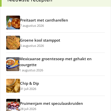
Preitaart met cantharellen
7 augustus 2026
Groene kool stamppot
5 augustus 2026
Mexicaanse groentesoep met gehakt en
courgette
1 augustus 2026
Chip & Dip
31 juli 2026
Pruimenjam met speculaaskruiden
28 juli 2026