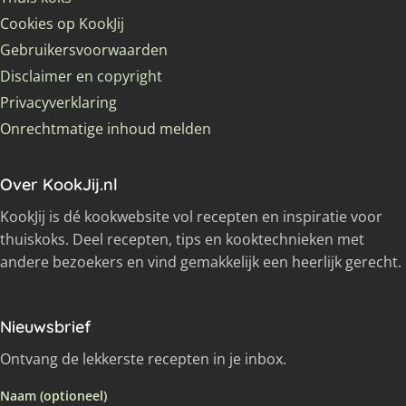
Cookies op KookJij
Gebruikersvoorwaarden
Disclaimer en copyright
Privacyverklaring
Onrechtmatige inhoud melden
Over KookJij.nl
KookJij is dé kookwebsite vol recepten en inspiratie voor
thuiskoks. Deel recepten, tips en kooktechnieken met
andere bezoekers en vind gemakkelijk een heerlijk gerecht.
Nieuwsbrief
Ontvang de lekkerste recepten in je inbox.
Naam (optioneel)