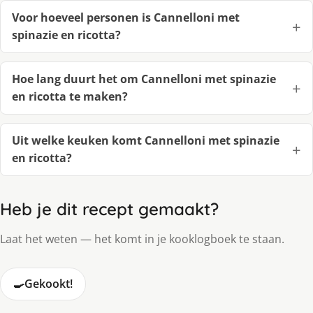
Voor hoeveel personen is Cannelloni met
spinazie en ricotta?
Hoe lang duurt het om Cannelloni met spinazie
en ricotta te maken?
Uit welke keuken komt Cannelloni met spinazie
en ricotta?
Heb je dit recept gemaakt?
Laat het weten — het komt in je kooklogboek te staan.
🍳
Gekookt!