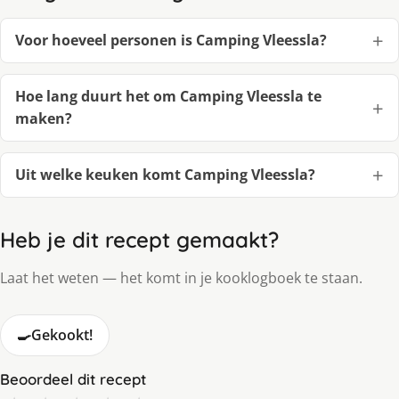
Voor hoeveel personen is Camping Vleessla?
Hoe lang duurt het om Camping Vleessla te
maken?
Uit welke keuken komt Camping Vleessla?
Heb je dit recept gemaakt?
Laat het weten — het komt in je kooklogboek te staan.
🍳
Gekookt!
Beoordeel dit recept