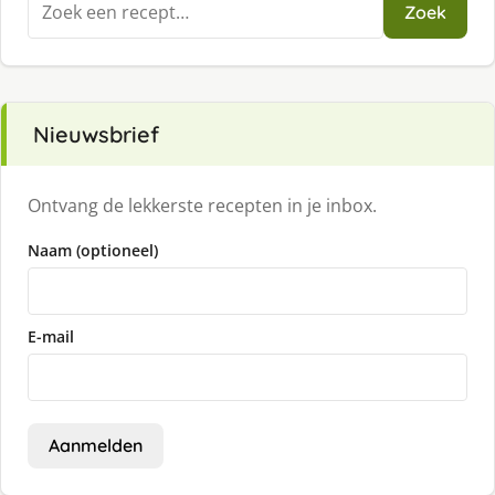
Zoek
naar:
Nieuwsbrief
Ontvang de lekkerste recepten in je inbox.
Naam (optioneel)
E-mail
Aanmelden