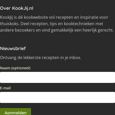
Over KookJij.nl
KookJij is dé kookwebsite vol recepten en inspiratie voor
thuiskoks. Deel recepten, tips en kooktechnieken met
andere bezoekers en vind gemakkelijk een heerlijk gerecht.
Nieuwsbrief
Ontvang de lekkerste recepten in je inbox.
Naam (optioneel)
E-mail
Aanmelden