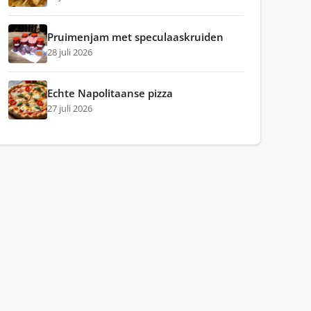
Pruimenjam met speculaaskruiden
28 juli 2026
Echte Napolitaanse pizza
27 juli 2026