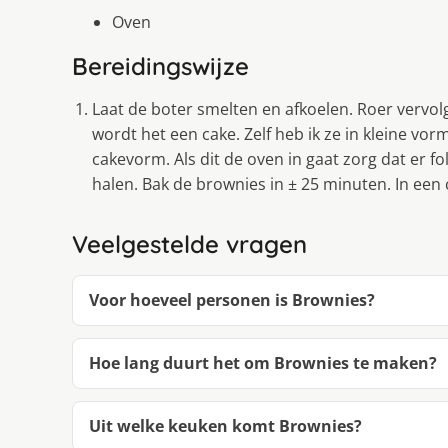
Oven
Bereidingswijze
Laat de boter smelten en afkoelen. Roer vervol
wordt het een cake. Zelf heb ik ze in kleine vo
cakevorm. Als dit de oven in gaat zorg dat er fol
halen. Bak de brownies in ± 25 minuten. In ee
Veelgestelde vragen
Voor hoeveel personen is Brownies?
Hoe lang duurt het om Brownies te maken?
Uit welke keuken komt Brownies?