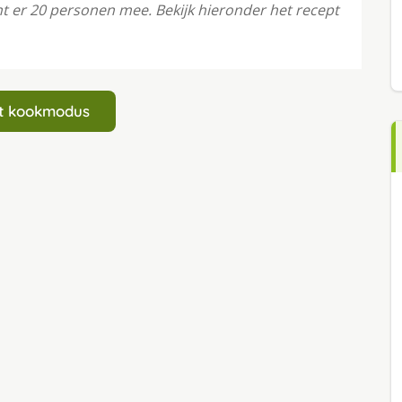
t er 20 personen mee. Bekijk hieronder het recept
art kookmodus