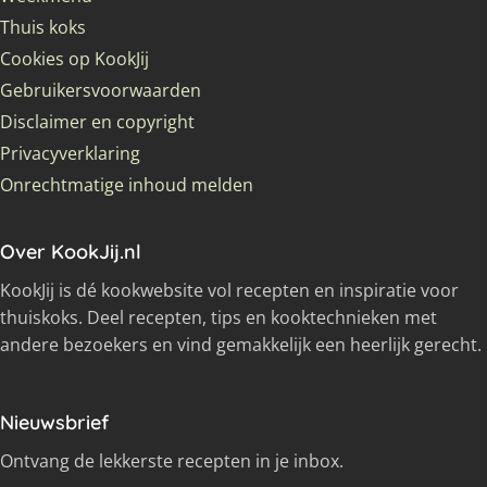
Thuis koks
Cookies op KookJij
Gebruikersvoorwaarden
Disclaimer en copyright
Privacyverklaring
Onrechtmatige inhoud melden
Over KookJij.nl
KookJij is dé kookwebsite vol recepten en inspiratie voor
thuiskoks. Deel recepten, tips en kooktechnieken met
andere bezoekers en vind gemakkelijk een heerlijk gerecht.
Nieuwsbrief
Ontvang de lekkerste recepten in je inbox.