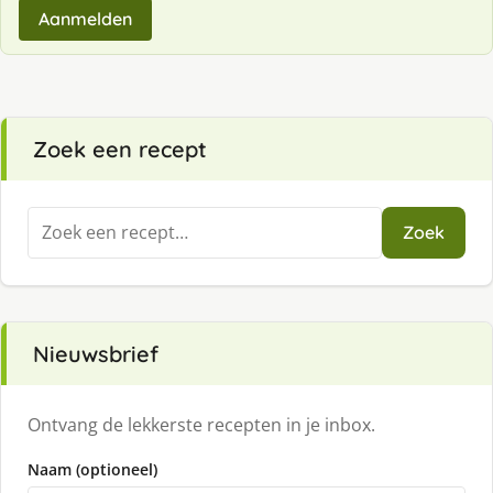
Aanmelden
Zoek een recept
Zoeken
Zoek
naar:
Nieuwsbrief
Ontvang de lekkerste recepten in je inbox.
Naam (optioneel)