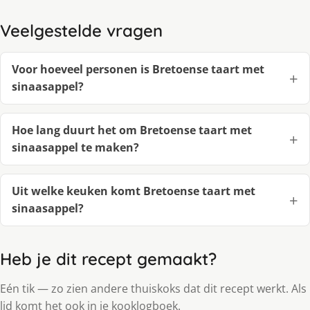
Veelgestelde vragen
Voor hoeveel personen is Bretoense taart met
sinaasappel?
Hoe lang duurt het om Bretoense taart met
sinaasappel te maken?
Uit welke keuken komt Bretoense taart met
sinaasappel?
Heb je dit recept gemaakt?
Eén tik — zo zien andere thuiskoks dat dit recept werkt. Als
lid komt het ook in je kooklogboek.