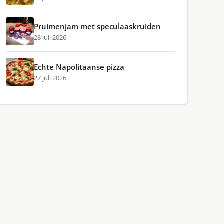
Pruimenjam met speculaaskruiden
28 juli 2026
Echte Napolitaanse pizza
27 juli 2026