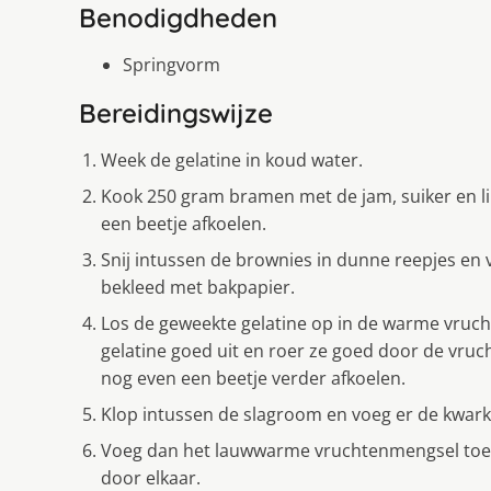
Benodigdheden
Springvorm
Bereidingswijze
Week de gelatine in koud water.
Kook 250 gram bramen met de jam, suiker en li
een beetje afkoelen.
Snij intussen de brownies in dunne reepjes en v
bekleed met bakpapier.
Los de geweekte gelatine op in de warme vruch
gelatine goed uit en roer ze goed door de vru
nog even een beetje verder afkoelen.
Klop intussen de slagroom en voeg er de kwark
Voeg dan het lauwwarme vruchtenmengsel toe 
door elkaar.