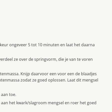
keur ongeveer 5 tot 10 minuten en laat het daarna
erdeel ze over de springvorm, die je van te voren
tenmassa. Knijp daarvoor een voor een de blaadjes
chtenmassa zodat ze goed oplossen. Laat dit mengsel
 aan toe.
aan het kwark/slagroom mengsel en roer het goed