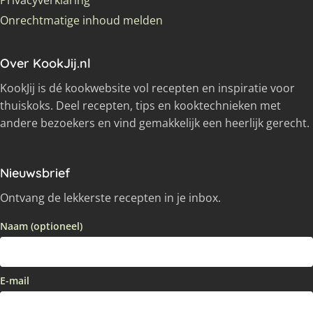
Privacyverklaring
Onrechtmatige inhoud melden
Over KookJij.nl
KookJij is dé kookwebsite vol recepten en inspiratie voor
thuiskoks. Deel recepten, tips en kooktechnieken met
andere bezoekers en vind gemakkelijk een heerlijk gerecht.
Nieuwsbrief
Ontvang de lekkerste recepten in je inbox.
Naam (optioneel)
E-mail