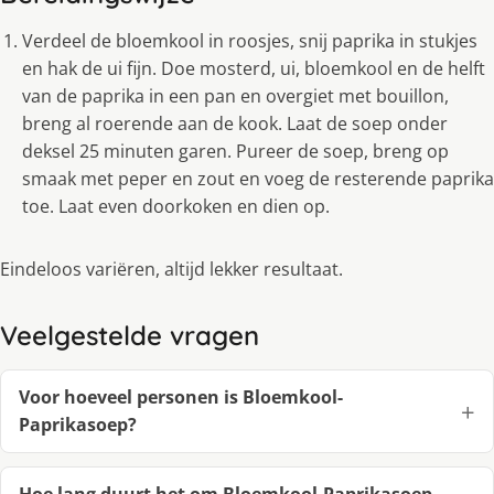
Verdeel de bloemkool in roosjes, snij paprika in stukjes
en hak de ui fijn. Doe mosterd, ui, bloemkool en de helft
van de paprika in een pan en overgiet met bouillon,
breng al roerende aan de kook. Laat de soep onder
deksel 25 minuten garen. Pureer de soep, breng op
smaak met peper en zout en voeg de resterende paprika
toe. Laat even doorkoken en dien op.
Eindeloos variëren, altijd lekker resultaat.
Veelgestelde vragen
Voor hoeveel personen is Bloemkool-
Paprikasoep?