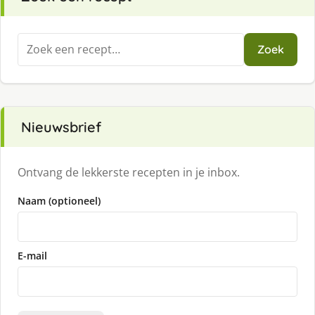
Zoeken
Zoek
naar:
Nieuwsbrief
Ontvang de lekkerste recepten in je inbox.
Naam (optioneel)
E-mail