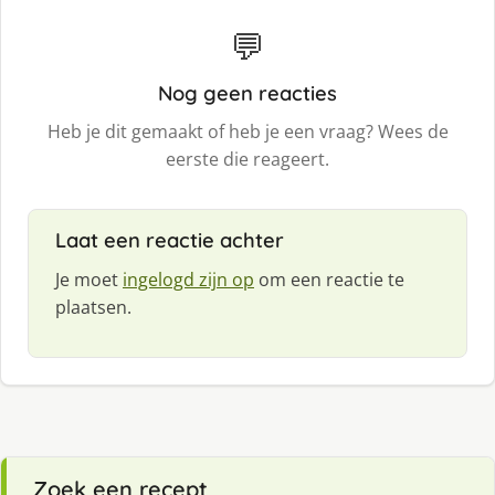
💬
Nog geen reacties
Heb je dit gemaakt of heb je een vraag? Wees de
eerste die reageert.
Laat een reactie achter
Je moet
ingelogd zijn op
om een reactie te
plaatsen.
Zoek een recept