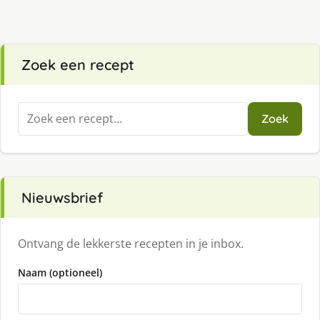
Zoek een recept
Zoeken
Zoek
naar:
Nieuwsbrief
Ontvang de lekkerste recepten in je inbox.
Naam (optioneel)