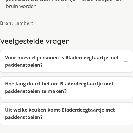
bruin worden.
Bron:
Lambert
Veelgestelde vragen
Voor hoeveel personen is Bladerdeegtaartje met
paddenstoelen?
Hoe lang duurt het om Bladerdeegtaartje met
paddenstoelen te maken?
Uit welke keuken komt Bladerdeegtaartje met
paddenstoelen?