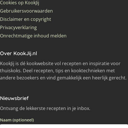
Cookies op KookJij
Gebruikersvoorwaarden
Disclaimer en copyright
Privacyverklaring
Onrechtmatige inhoud melden
Over KookJij.nl
KookJij is dé kookwebsite vol recepten en inspiratie voor
thuiskoks. Deel recepten, tips en kooktechnieken met
andere bezoekers en vind gemakkelijk een heerlijk gerecht.
Nieuwsbrief
Ontvang de lekkerste recepten in je inbox.
Naam (optioneel)