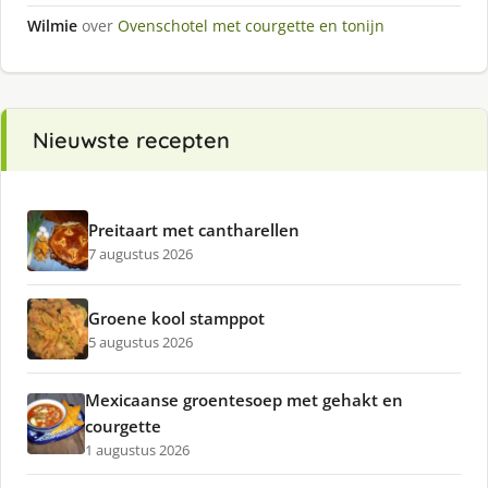
Wilmie
over
Ovenschotel met courgette en tonijn
Nieuwste recepten
Preitaart met cantharellen
7 augustus 2026
Groene kool stamppot
5 augustus 2026
Mexicaanse groentesoep met gehakt en
courgette
1 augustus 2026