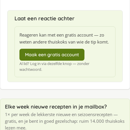
Laat een reactie achter
Reageren kan met een gratis account — zo
weten andere thuiskoks van wie de tip komt.
Maak een gratis account
Al lid? Log in via dezelfde knop — zonder
wachtwoord.
Elke week nieuwe recepten in je mailbox?
1× per week de lekkerste nieuwe en seizoensrecepten —
gratis, en je bent in goed gezelschap: ruim 14.000 thuiskoks
lezen mee.