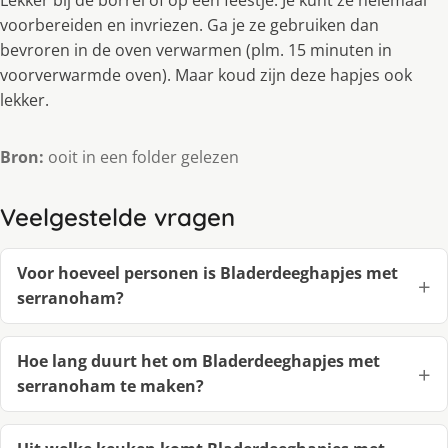
voorbereiden en invriezen. Ga je ze gebruiken dan
bevroren in de oven verwarmen (plm. 15 minuten in
voorverwarmde oven). Maar koud zijn deze hapjes ook
lekker.
Bron:
ooit in een folder gelezen
Veelgestelde vragen
Voor hoeveel personen is Bladerdeeghapjes met
serranoham?
Hoe lang duurt het om Bladerdeeghapjes met
serranoham te maken?