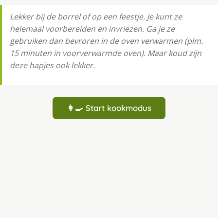
Lekker bij de borrel of op een feestje. Je kunt ze
helemaal voorbereiden en invriezen. Ga je ze
gebruiken dan bevroren in de oven verwarmen (plm.
15 minuten in voorverwarmde oven). Maar koud zijn
deze hapjes ook lekker.
👩‍🍳 Start kookmodus