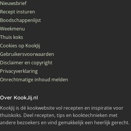
Nieuwsbrief
Recept insturen
Boodschappenlijst
Weekmenu
Thuis koks
Cookies op KookJij
Gebruikersvoorwaarden
Disclaimer en copyright
Privacyverklaring
Onrechtmatige inhoud melden
Over KookJij.nl
KookJij is dé kookwebsite vol recepten en inspiratie voor
thuiskoks. Deel recepten, tips en kooktechnieken met
andere bezoekers en vind gemakkelijk een heerlijk gerecht.