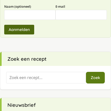
Naam (optioneel)
E-mail
Aanmelden
Zoek een recept
Zoeken
Zoek
naar:
Nieuwsbrief