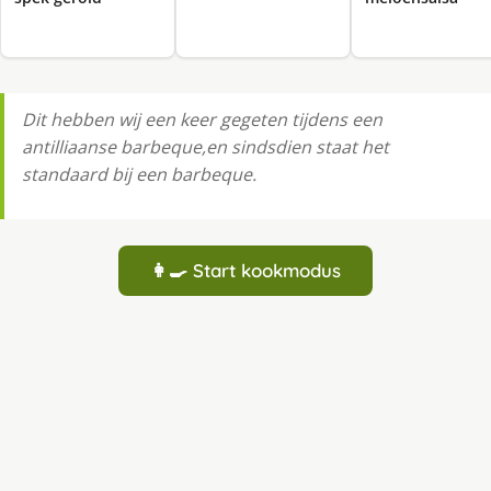
Dit hebben wij een keer gegeten tijdens een
antilliaanse barbeque,en sindsdien staat het
standaard bij een barbeque.
👩‍🍳 Start kookmodus