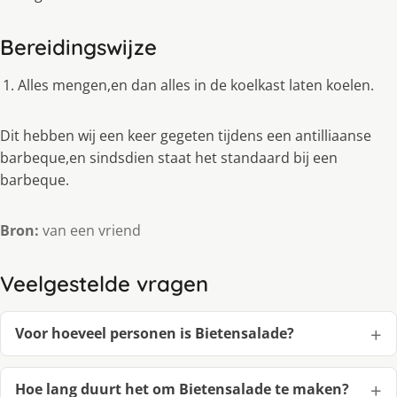
Bereidingswijze
Alles mengen,en dan alles in de koelkast laten koelen.
Dit hebben wij een keer gegeten tijdens een antilliaanse
barbeque,en sindsdien staat het standaard bij een
barbeque.
Bron:
van een vriend
Veelgestelde vragen
Voor hoeveel personen is Bietensalade?
Hoe lang duurt het om Bietensalade te maken?