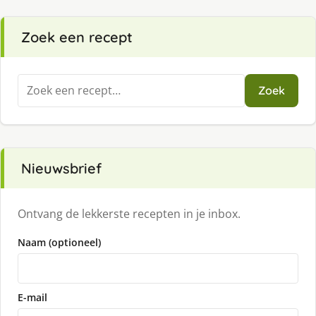
Zoek een recept
Zoeken
Zoek
naar:
Nieuwsbrief
Ontvang de lekkerste recepten in je inbox.
Naam (optioneel)
E-mail