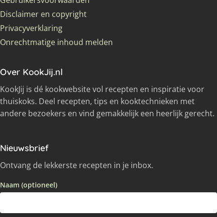
Gebruikersvoorwaarden
Disclaimer en copyright
Privacyverklaring
Onrechtmatige inhoud melden
Over KookJij.nl
KookJij is dé kookwebsite vol recepten en inspiratie voor
thuiskoks. Deel recepten, tips en kooktechnieken met
andere bezoekers en vind gemakkelijk een heerlijk gerecht.
Nieuwsbrief
Ontvang de lekkerste recepten in je inbox.
Naam (optioneel)