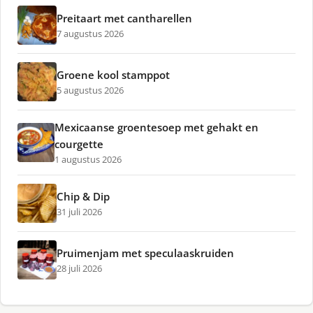
Preitaart met cantharellen
7 augustus 2026
Groene kool stamppot
5 augustus 2026
Mexicaanse groentesoep met gehakt en
courgette
1 augustus 2026
Chip & Dip
31 juli 2026
Pruimenjam met speculaaskruiden
28 juli 2026