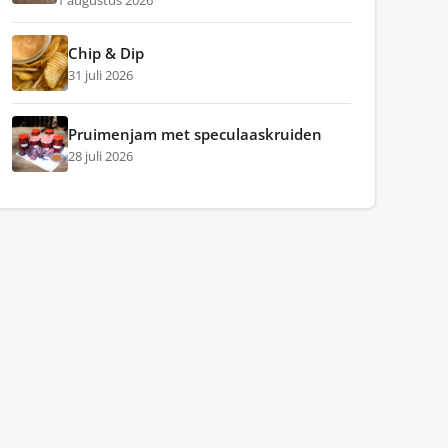
1 augustus 2026
Chip & Dip
31 juli 2026
Pruimenjam met speculaaskruiden
28 juli 2026