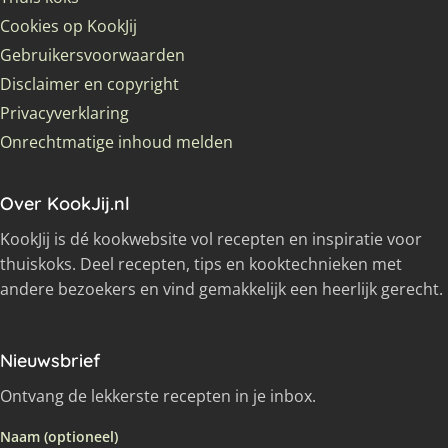
Cookies op KookJij
Gebruikersvoorwaarden
Disclaimer en copyright
Privacyverklaring
Onrechtmatige inhoud melden
Over KookJij.nl
KookJij is dé kookwebsite vol recepten en inspiratie voor
thuiskoks. Deel recepten, tips en kooktechnieken met
andere bezoekers en vind gemakkelijk een heerlijk gerecht.
Nieuwsbrief
Ontvang de lekkerste recepten in je inbox.
Naam (optioneel)