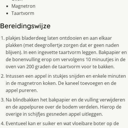
Magnetron
Taartvorm
Bereidingswijze
plakjes bladerdeeg laten ontdooien en aan elkaar
plakken (met deegrollertje zorgen dat er geen naden
blijven). In een ingevette taartvorm leggen. Bakpapier en
de bonenvulling erop om vervolgens 10 minuutjes in de
oven van 200 graden de taartvorm voor te bakken.
Intussen een appel in stukjes snijden en enkele minuten
in de magnetron koken. De kaneel toevoegen en de
appel pureren.
Na blindbakken het bakpapier en de vulling verwijderen
en de appelpuree over de bodem verdelen. Hierop de
overige in schijfjes gesneden appel uitleggen.
Eventueel kan er suiker en wat vloeibare boter op de