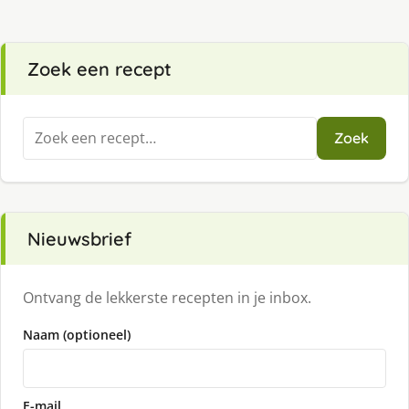
Zoek een recept
Zoeken
Zoek
naar:
Nieuwsbrief
Ontvang de lekkerste recepten in je inbox.
Naam (optioneel)
E-mail