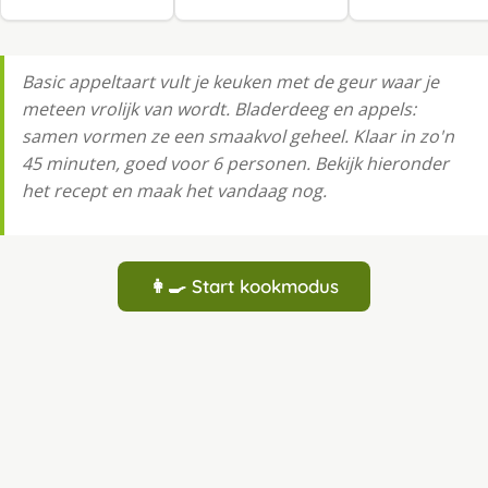
Basic appeltaart vult je keuken met de geur waar je
meteen vrolijk van wordt. Bladerdeeg en appels:
samen vormen ze een smaakvol geheel. Klaar in zo'n
45 minuten, goed voor 6 personen. Bekijk hieronder
het recept en maak het vandaag nog.
👩‍🍳 Start kookmodus