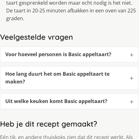
taart gesprenkeld worden maar echt nodig is het niet.
De taart in 20-25 minuten afbakken in een oven van 225
graden.
Veelgestelde vragen
Voor hoeveel personen is Basic appeltaart?
Hoe lang duurt het om Basic appeltaart te
maken?
Uit welke keuken komt Basic appeltaart?
Heb je dit recept gemaakt?
Eén tik, en andere thuiskoks zien dat dit recept werkt. Als