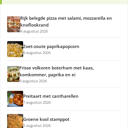
Rijk belegde pizza met salami, mozzarella en
knoflookrand
9 augustus 2026
Zoet-zoute paprikapopcorn
9 augustus 2026
Frisse volkoren boterham met kaas,
komkommer, paprika en ei
9 augustus 2026
Preitaart met cantharellen
7 augustus 2026
Groene kool stamppot
5 augustus 2026