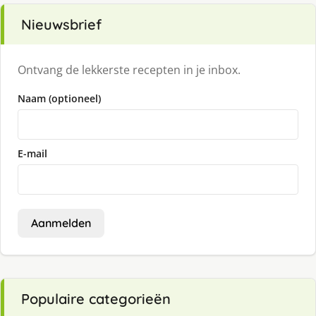
Nieuwsbrief
Ontvang de lekkerste recepten in je inbox.
Naam (optioneel)
E-mail
Aanmelden
Populaire categorieën