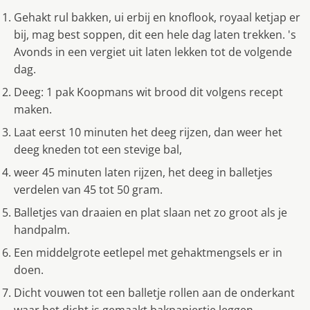
Gehakt rul bakken, ui erbij en knoflook, royaal ketjap er
bij, mag best soppen, dit een hele dag laten trekken. 's
Avonds in een vergiet uit laten lekken tot de volgende
dag.
Deeg: 1 pak Koopmans wit brood dit volgens recept
maken.
Laat eerst 10 minuten het deeg rijzen, dan weer het
deeg kneden tot een stevige bal,
weer 45 minuten laten rijzen, het deeg in balletjes
verdelen van 45 tot 50 gram.
Balletjes van draaien en plat slaan net zo groot als je
handpalm.
Een middelgrote eetlepel met gehaktmengsels er in
doen.
Dicht vouwen tot een balletje rollen aan de onderkant