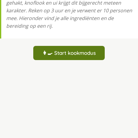
gehakt, knoflook en ui krijgt dit bijgerecht meteen
karakter. Reken op 3 uur en je verwent er 10 personen
mee. Hieronder vind je alle ingrediënten en de
bereiding op een rij.
👩‍🍳 Start kookmodus