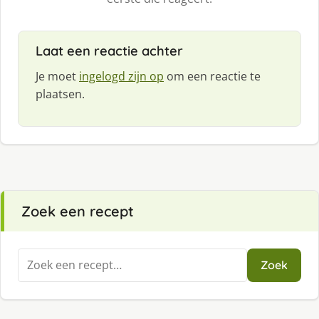
Laat een reactie achter
Je moet
ingelogd zijn op
om een reactie te
plaatsen.
Zoek een recept
Zoeken
Zoek
naar: