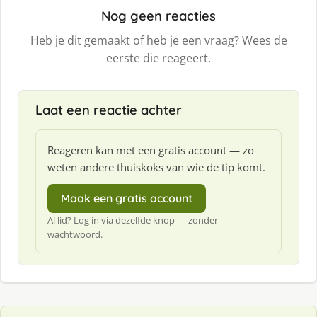
Nog geen reacties
Heb je dit gemaakt of heb je een vraag? Wees de
eerste die reageert.
Laat een reactie achter
Reageren kan met een gratis account — zo
weten andere thuiskoks van wie de tip komt.
Maak een gratis account
Al lid? Log in via dezelfde knop — zonder
wachtwoord.