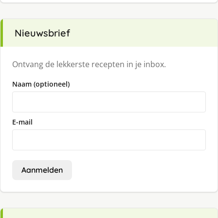
Nieuwsbrief
Ontvang de lekkerste recepten in je inbox.
Naam (optioneel)
E-mail
Aanmelden