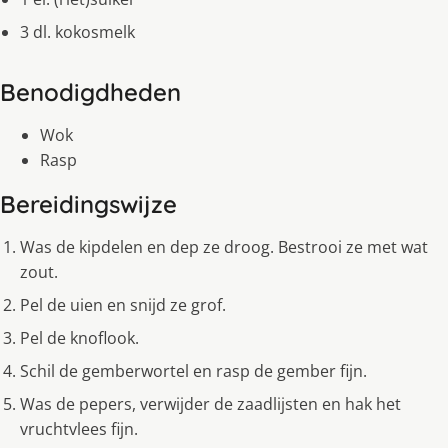
3 dl. kokosmelk
Benodigdheden
Wok
Rasp
Bereidingswijze
Was de kipdelen en dep ze droog. Bestrooi ze met wat
zout.
Pel de uien en snijd ze grof.
Pel de knoflook.
Schil de gemberwortel en rasp de gember fijn.
Was de pepers, verwijder de zaadlijsten en hak het
vruchtvlees fijn.