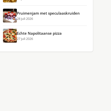
Pruimenjam met speculaaskruiden
28 juli 2026
Echte Napolitaanse pizza
27 juli 2026