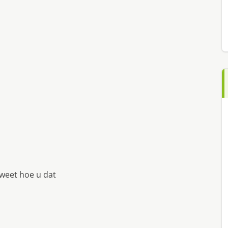
weet hoe u dat