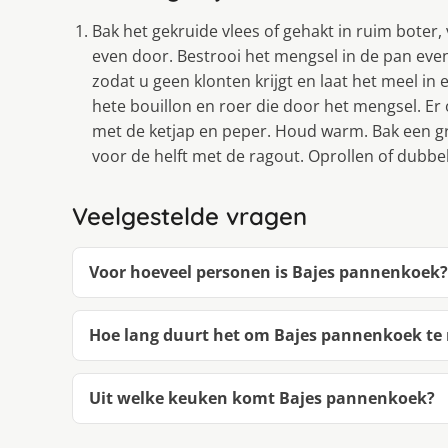
Bak het gekruide vlees of gehakt in ruim boter
even door. Bestrooi het mengsel in de pan eve
zodat u geen klonten krijgt en laat het meel i
hete bouillon en roer die door het mengsel. E
met de ketjap en peper. Houd warm. Bak een g
voor de helft met de ragout. Oprollen of dubbel
Veelgestelde vragen
Voor hoeveel personen is Bajes pannenkoek?
Hoe lang duurt het om Bajes pannenkoek t
Uit welke keuken komt Bajes pannenkoek?