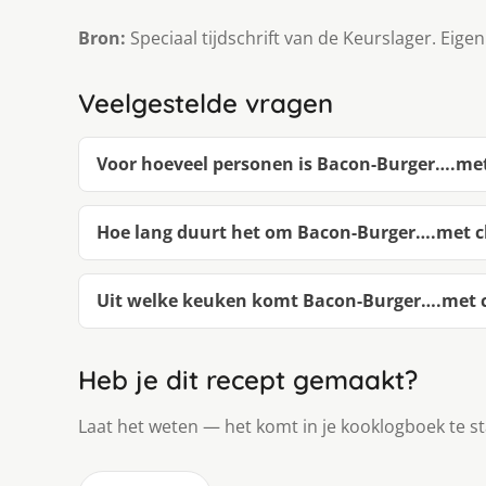
Bron:
Speciaal tijdschrift van de Keurslager. Eigen
Veelgestelde vragen
Voor hoeveel personen is Bacon-Burger….met 
Hoe lang duurt het om Bacon-Burger….met ch
Uit welke keuken komt Bacon-Burger….met ch
Heb je dit recept gemaakt?
Laat het weten — het komt in je kooklogboek te s