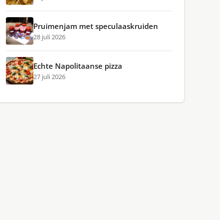
Pruimenjam met speculaaskruiden
28 juli 2026
Echte Napolitaanse pizza
27 juli 2026