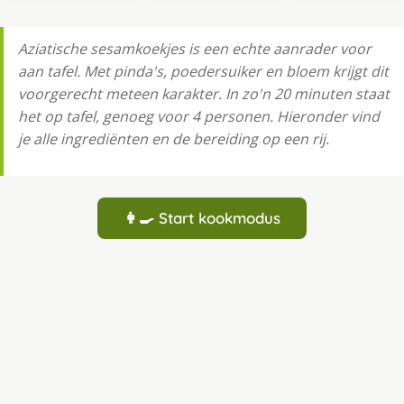
Aziatische sesamkoekjes is een echte aanrader voor
aan tafel. Met pinda's, poedersuiker en bloem krijgt dit
voorgerecht meteen karakter. In zo'n 20 minuten staat
het op tafel, genoeg voor 4 personen. Hieronder vind
je alle ingrediënten en de bereiding op een rij.
👩‍🍳 Start kookmodus