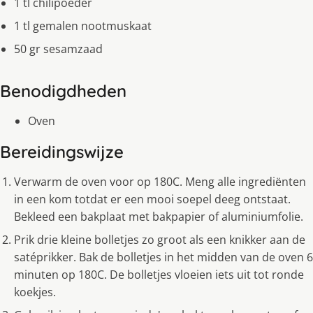
1 tl chilipoeder
1 tl gemalen nootmuskaat
50 gr sesamzaad
Benodigdheden
Oven
Bereidingswijze
Verwarm de oven voor op 180C. Meng alle ingrediënten
in een kom totdat er een mooi soepel deeg ontstaat.
Bekleed een bakplaat met bakpapier of aluminiumfolie.
Prik drie kleine bolletjes zo groot als een knikker aan de
satéprikker. Bak de bolletjes in het midden van de oven 6
minuten op 180C. De bolletjes vloeien iets uit tot ronde
koekjes.