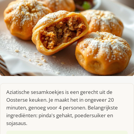
Aziatische sesamkoekjes is een gerecht uit de
Oosterse keuken. Je maakt het in ongeveer 20
minuten, genoeg voor 4 personen. Belangrijkste
ingrediënten: pinda's gehakt, poedersuiker en
sojasaus.