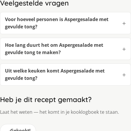
Veelgestelde vragen
Voor hoeveel personen is Aspergesalade met
gevulde tong?
Hoe lang duurt het om Aspergesalade met
gevulde tong te maken?
Uit welke keuken komt Aspergesalade met
gevulde tong?
Heb je dit recept gemaakt?
Laat het weten — het komt in je kooklogboek te staan.
🍳
Gekookt!