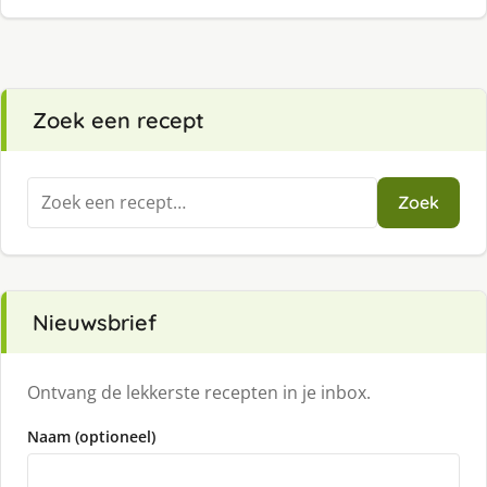
Zoek een recept
Zoeken
Zoek
naar:
Nieuwsbrief
Ontvang de lekkerste recepten in je inbox.
Naam (optioneel)