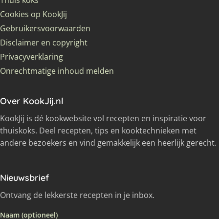
Thuis koks
Cookies op KookJij
Gebruikersvoorwaarden
Disclaimer en copyright
Privacyverklaring
Onrechtmatige inhoud melden
Over KookJij.nl
KookJij is dé kookwebsite vol recepten en inspiratie voor
thuiskoks. Deel recepten, tips en kooktechnieken met
andere bezoekers en vind gemakkelijk een heerlijk gerecht.
Nieuwsbrief
Ontvang de lekkerste recepten in je inbox.
Naam (optioneel)