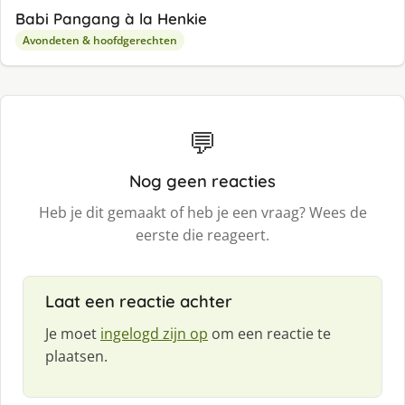
Babi Pangang à la Henkie
Avondeten & hoofdgerechten
💬
Nog geen reacties
Heb je dit gemaakt of heb je een vraag? Wees de
eerste die reageert.
Laat een reactie achter
Je moet
ingelogd zijn op
om een reactie te
plaatsen.