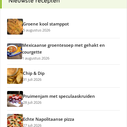
Nieuwste recepten
Groene kool stamppot
5 augustus 2026
Mexicaanse groentesoep met gehakt en
courgette
1 augustus 2026
Chip & Dip
31 juli 2026
Pruimenjam met speculaaskruiden
28 juli 2026
Echte Napolitaanse pizza
27 juli 2026