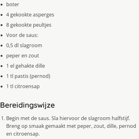
boter
4 gekookte asperges
8 gekookte peultjes
Voor de saus:
0,5 dl slagroom
peper en zout
1 el gehakte dille
1 tl pastis (pernod)
1 tl citroensap
Bereidingswijze
Begin met de saus. Sla hiervoor de slagroom halfstijf.
Breng op smaak gemaakt met peper, zout, dille, pernod
en citroensap.