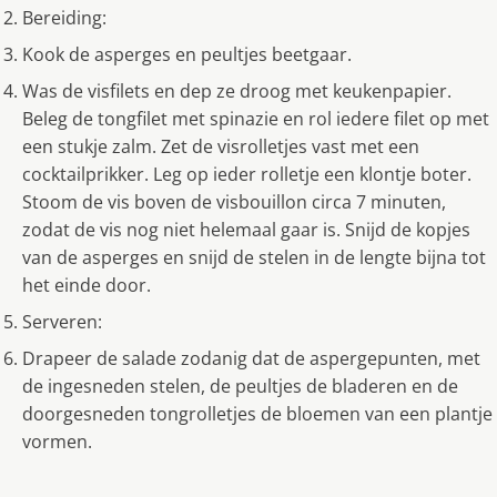
Bereiding:
Kook de asperges en peultjes beetgaar.
Was de visfilets en dep ze droog met keukenpapier.
Beleg de tongfilet met spinazie en rol iedere filet op met
een stukje zalm. Zet de visrolletjes vast met een
cocktailprikker. Leg op ieder rolletje een klontje boter.
Stoom de vis boven de visbouillon circa 7 minuten,
zodat de vis nog niet helemaal gaar is. Snijd de kopjes
van de asperges en snijd de stelen in de lengte bijna tot
het einde door.
Serveren:
Drapeer de salade zodanig dat de aspergepunten, met
de ingesneden stelen, de peultjes de bladeren en de
doorgesneden tongrolletjes de bloemen van een plantje
vormen.