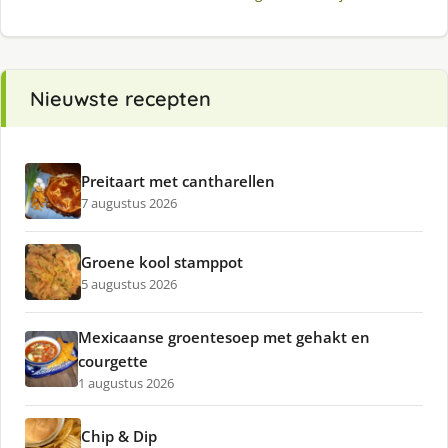
Nieuwste recepten
Preitaart met cantharellen
7 augustus 2026
Groene kool stamppot
5 augustus 2026
Mexicaanse groentesoep met gehakt en
courgette
1 augustus 2026
Chip & Dip