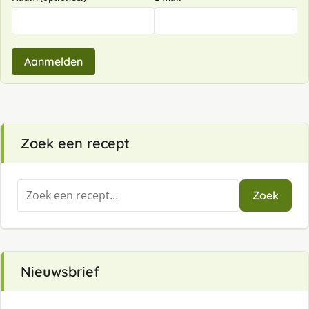
Aanmelden
Zoek een recept
Zoeken
Zoek
naar:
Nieuwsbrief