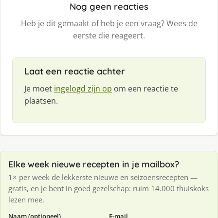
Nog geen reacties
Heb je dit gemaakt of heb je een vraag? Wees de
eerste die reageert.
Laat een reactie achter
Je moet
ingelogd zijn op
om een reactie te
plaatsen.
Elke week nieuwe recepten in je mailbox?
1× per week de lekkerste nieuwe en seizoensrecepten —
gratis, en je bent in goed gezelschap: ruim 14.000 thuiskoks
lezen mee.
Naam (optioneel)
E-mail