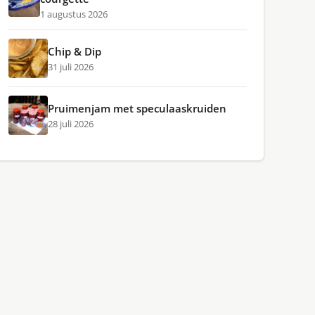
1 augustus 2026
Chip & Dip
31 juli 2026
Pruimenjam met speculaaskruiden
28 juli 2026