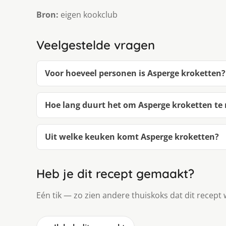
Bron:
eigen kookclub
Veelgestelde vragen
Voor hoeveel personen is Asperge kroketten?
Hoe lang duurt het om Asperge kroketten t
Uit welke keuken komt Asperge kroketten?
Heb je dit recept gemaakt?
Eén tik — zo zien andere thuiskoks dat dit recept 