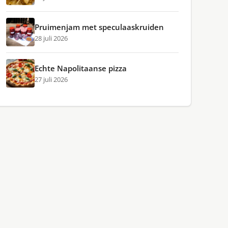
Pruimenjam met speculaaskruiden
28 juli 2026
Echte Napolitaanse pizza
27 juli 2026