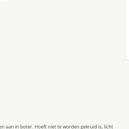
aan in boter. Hoeft niet te worden gekruid is, licht