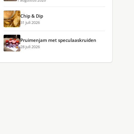
1 augustus 2026
Chip & Dip
31 juli 2026
Pruimenjam met speculaaskruiden
28 juli 2026