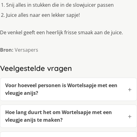
Snij alles in stukken die in de slowjuicer passen
Juice alles naar een lekker sapje!
De venkel geeft een heerlijk frisse smaak aan de juice.
Bron:
Versapers
Veelgestelde vragen
Voor hoeveel personen is Wortelsapje met een
vleugje anijs?
Hoe lang duurt het om Wortelsapje met een
vleugje anijs te maken?