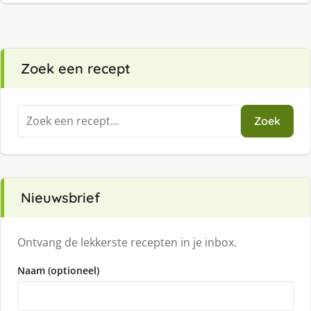
Zoek een recept
Zoeken
Zoek
naar:
Nieuwsbrief
Ontvang de lekkerste recepten in je inbox.
Naam (optioneel)