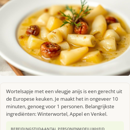
Wortelsapje met een vleugje anijs is een gerecht uit
de Europese keuken. Je maakt het in ongeveer 10
minuten, genoeg voor 1 personen. Belangrijkste
ingrediënten: Winterwortel, Appel en Venkel.
BEREIDINGSTIJD
AANTAL PERSONEN
MOEILIJKHEID