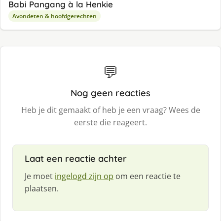
Babi Pangang à la Henkie
Avondeten & hoofdgerechten
💬
Nog geen reacties
Heb je dit gemaakt of heb je een vraag? Wees de
eerste die reageert.
Laat een reactie achter
Je moet
ingelogd zijn op
om een reactie te
plaatsen.