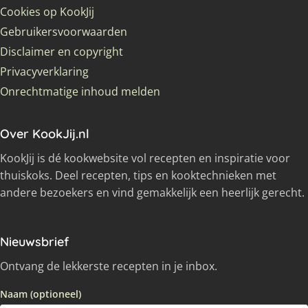
Cookies op KookJij
Gebruikersvoorwaarden
Disclaimer en copyright
Privacyverklaring
Onrechtmatige inhoud melden
Over KookJij.nl
KookJij is dé kookwebsite vol recepten en inspiratie voor
thuiskoks. Deel recepten, tips en kooktechnieken met
andere bezoekers en vind gemakkelijk een heerlijk gerecht.
Nieuwsbrief
Ontvang de lekkerste recepten in je inbox.
Naam (optioneel)