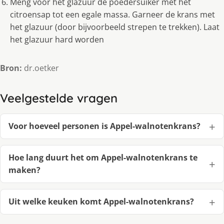
Meng voor het glazuur de poedersuiker met het
citroensap tot een egale massa. Garneer de krans met
het glazuur (door bijvoorbeeld strepen te trekken). Laat
het glazuur hard worden
Bron:
dr.oetker
Veelgestelde vragen
Voor hoeveel personen is Appel-walnotenkrans?
Hoe lang duurt het om Appel-walnotenkrans te
maken?
Uit welke keuken komt Appel-walnotenkrans?