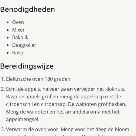
Benodigdheden
Oven
Mixer
Bakblik
Deegroller
Rasp
Bereidingswijze
Elektrische oven 180 graden
Schil de appels, halveer ze en verwijder het klokhuis.
Rasp de appels grof en meng de appelrasp met de
citroenschil en citroensap. De walnoten grof hakken.
Meng de walnoten en het amandelaroma met het
appelmengsel.
Verwarm de oven voor. Meng voor het deeg de bloem