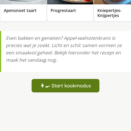
Apensnoet taart
Progrestaart
Kniepertjes-
Knijpertjes
Even bakken en genieten? Appel-walnotenkrans is
precies wat je zoekt. Licht en schil: samen vormen ze
een smaakvol geheel. Bekijk hieronder het recept en
maak het vandaag nog.
👩‍🍳 Start kookmodus