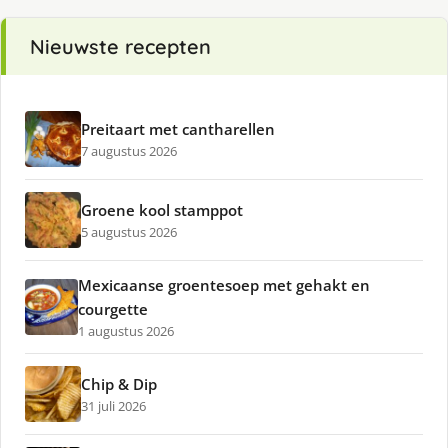
Nieuwste recepten
Preitaart met cantharellen
7 augustus 2026
Groene kool stamppot
5 augustus 2026
Mexicaanse groentesoep met gehakt en
courgette
1 augustus 2026
Chip & Dip
31 juli 2026