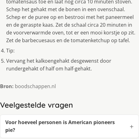
tomatensaus toe en laat nog circa 10 minuten stoven.
Schep het gehakt met de bonen in een ovenschaal.
Schep er de puree op en bestrooi met het paneermeel
en de geraspte kaas. Zet de schaal circa 20 minuten in
de voorverwarmde oven, tot er een mooi korstje op zit.
Zet de barbecuesaus en de tomatenketchup op tafel.
Tip:
Vervang het kalkoengehakt desgewenst door
rundergehakt of half om half-gehakt.
Bron:
boodschappen.nl
Veelgestelde vragen
Voor hoeveel personen is American pioneers
pie?