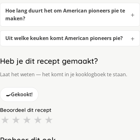
Hoe lang duurt het om American pioneers pie te
maken?
Uit welke keuken komt American pioneers pie?
Heb je dit recept gemaakt?
Laat het weten — het komt in je kooklogboek te staan.
🍳
Gekookt!
Beoordeel dit recept
★
★
★
★
★