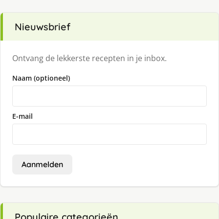
Nieuwsbrief
Ontvang de lekkerste recepten in je inbox.
Naam (optioneel)
E-mail
Aanmelden
Populaire categorieën