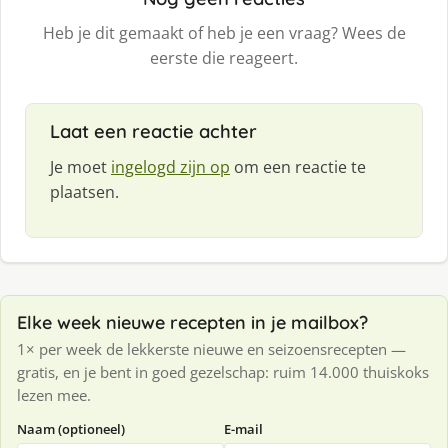
Heb je dit gemaakt of heb je een vraag? Wees de
eerste die reageert.
Laat een reactie achter
Je moet
ingelogd zijn op
om een reactie te
plaatsen.
Elke week nieuwe recepten in je mailbox?
1× per week de lekkerste nieuwe en seizoensrecepten —
gratis, en je bent in goed gezelschap: ruim 14.000 thuiskoks
lezen mee.
Naam (optioneel)
E-mail