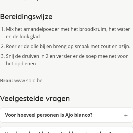
Bereidingswijze
Mix het amandelpoeder met het broodkruim, het water
en de look glad.
Roer er de olie bij en breng op smaak met zout en azijn.
Snij de druiven in 2 en versier er de soep mee net voor
het opdienen.
Bron:
www.solo.be
Veelgestelde vragen
Voor hoeveel personen is Ajo blanco?