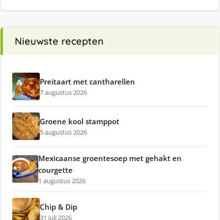
Nieuwste recepten
Preitaart met cantharellen
7 augustus 2026
Groene kool stamppot
5 augustus 2026
Mexicaanse groentesoep met gehakt en
courgette
1 augustus 2026
Chip & Dip
31 juli 2026