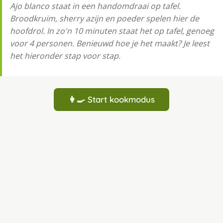
Ajo blanco staat in een handomdraai op tafel.
Broodkruim, sherry azijn en poeder spelen hier de
hoofdrol. In zo'n 10 minuten staat het op tafel, genoeg
voor 4 personen. Benieuwd hoe je het maakt? Je leest
het hieronder stap voor stap.
👩‍🍳 Start kookmodus