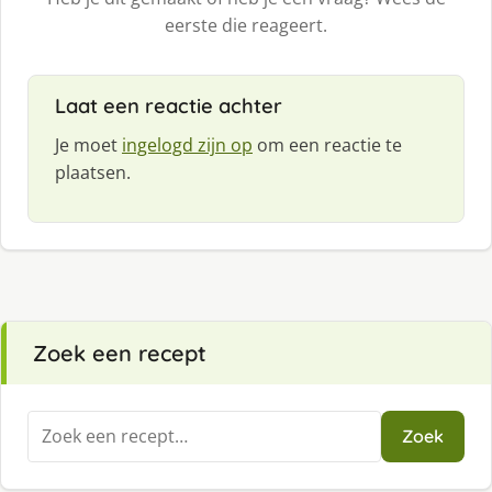
eerste die reageert.
Laat een reactie achter
Je moet
ingelogd zijn op
om een reactie te
plaatsen.
Zoek een recept
Zoeken
Zoek
naar: