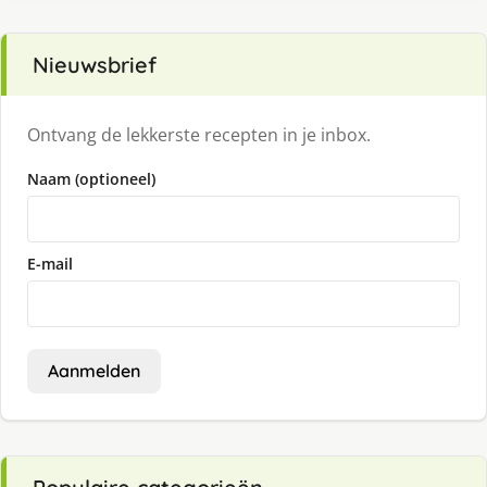
Nieuwsbrief
Ontvang de lekkerste recepten in je inbox.
Naam (optioneel)
E-mail
Aanmelden