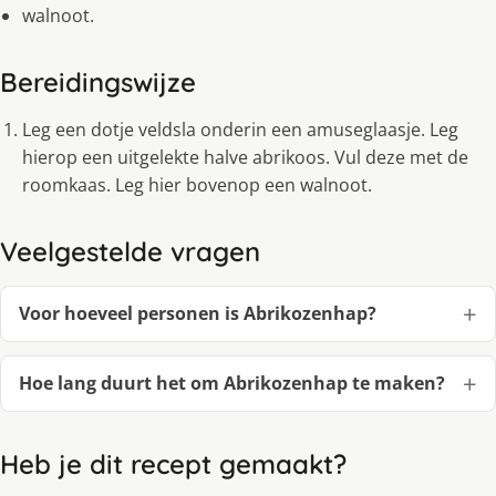
walnoot.
Bereidingswijze
Leg een dotje veldsla onderin een amuseglaasje. Leg
hierop een uitgelekte halve abrikoos. Vul deze met de
roomkaas. Leg hier bovenop een walnoot.
Veelgestelde vragen
Voor hoeveel personen is Abrikozenhap?
Hoe lang duurt het om Abrikozenhap te maken?
Heb je dit recept gemaakt?