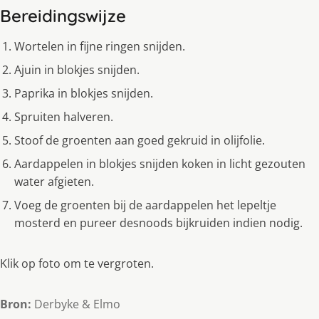
Bereidingswijze
Wortelen in fijne ringen snijden.
Ajuin in blokjes snijden.
Paprika in blokjes snijden.
Spruiten halveren.
Stoof de groenten aan goed gekruid in olijfolie.
Aardappelen in blokjes snijden koken in licht gezouten
water afgieten.
Voeg de groenten bij de aardappelen het lepeltje
mosterd en pureer desnoods bijkruiden indien nodig.
Klik op foto om te vergroten.
Bron:
Derbyke & Elmo