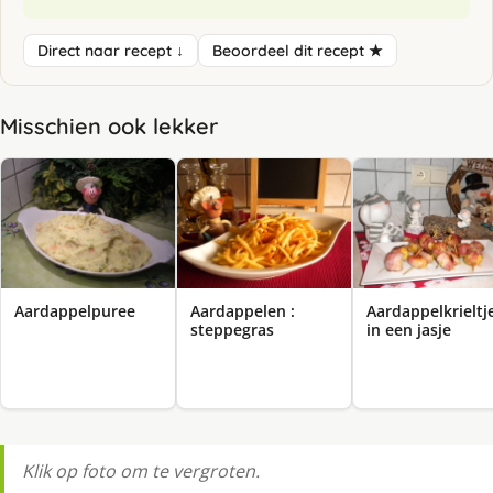
Direct naar recept ↓
Beoordeel dit recept ★
Misschien ook lekker
Aardappelpuree
Aardappelen :
Aardappelkrieltj
steppegras
in een jasje
Klik op foto om te vergroten.