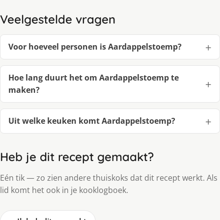
Veelgestelde vragen
Voor hoeveel personen is Aardappelstoemp?
Hoe lang duurt het om Aardappelstoemp te
maken?
Uit welke keuken komt Aardappelstoemp?
Heb je dit recept gemaakt?
Eén tik — zo zien andere thuiskoks dat dit recept werkt. Als
lid komt het ook in je kooklogboek.