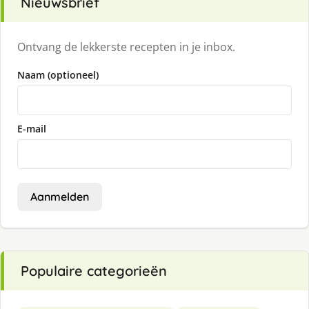
Nieuwsbrief
Ontvang de lekkerste recepten in je inbox.
Naam (optioneel)
E-mail
Aanmelden
Populaire categorieën