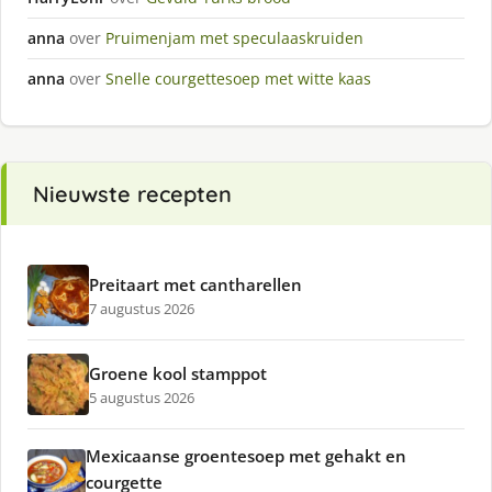
anna
over
Pruimenjam met speculaaskruiden
anna
over
Snelle courgettesoep met witte kaas
Nieuwste recepten
Preitaart met cantharellen
7 augustus 2026
Groene kool stamppot
5 augustus 2026
Mexicaanse groentesoep met gehakt en
courgette