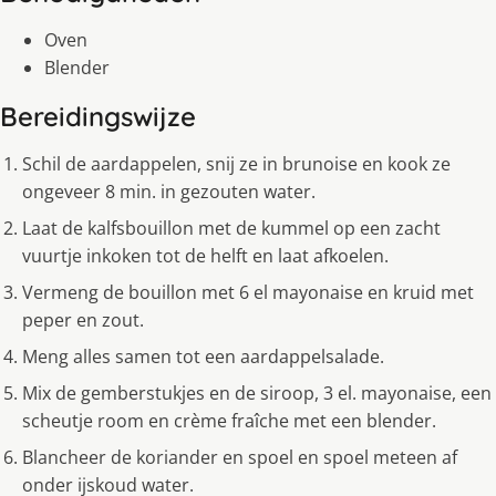
Oven
Blender
Bereidingswijze
Schil de aardappelen, snij ze in brunoise en kook ze
ongeveer 8 min. in gezouten water.
Laat de kalfsbouillon met de kummel op een zacht
vuurtje inkoken tot de helft en laat afkoelen.
Vermeng de bouillon met 6 el mayonaise en kruid met
peper en zout.
Meng alles samen tot een aardappelsalade.
Mix de gemberstukjes en de siroop, 3 el. mayonaise, een
scheutje room en crème fraîche met een blender.
Blancheer de koriander en spoel en spoel meteen af
onder ijskoud water.