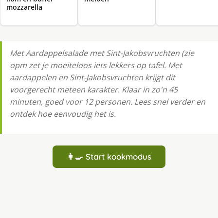
mozzarella
Met Aardappelsalade met Sint-Jakobsvruchten (zie
opm zet je moeiteloos iets lekkers op tafel. Met
aardappelen en Sint-Jakobsvruchten krijgt dit
voorgerecht meteen karakter. Klaar in zo'n 45
minuten, goed voor 12 personen. Lees snel verder en
ontdek hoe eenvoudig het is.
👩‍🍳 Start kookmodus