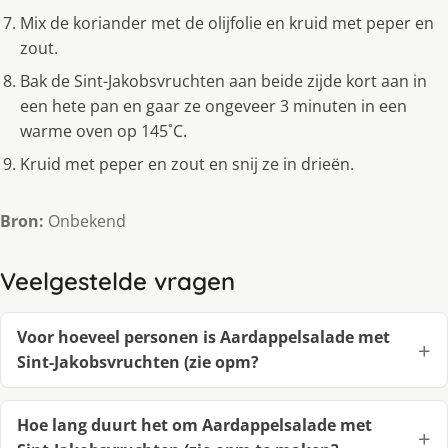
Mix de koriander met de olijfolie en kruid met peper en
zout.
Bak de Sint-Jakobsvruchten aan beide zijde kort aan in
een hete pan en gaar ze ongeveer 3 minuten in een
warme oven op 145˚C.
Kruid met peper en zout en snij ze in drieën.
Bron:
Onbekend
Veelgestelde vragen
Voor hoeveel personen is Aardappelsalade met
Sint-Jakobsvruchten (zie opm?
Hoe lang duurt het om Aardappelsalade met