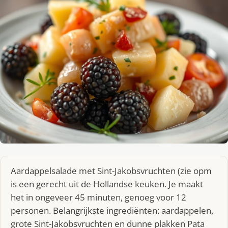
Aardappelsalade met Sint-Jakobsvruchten (zie opm
is een gerecht uit de Hollandse keuken. Je maakt
het in ongeveer 45 minuten, genoeg voor 12
personen. Belangrijkste ingrediënten: aardappelen,
grote Sint-Jakobsvruchten en dunne plakken Pata