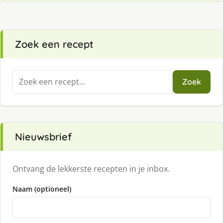
Zoek een recept
Zoeken
Zoek
naar:
Nieuwsbrief
Ontvang de lekkerste recepten in je inbox.
Naam (optioneel)