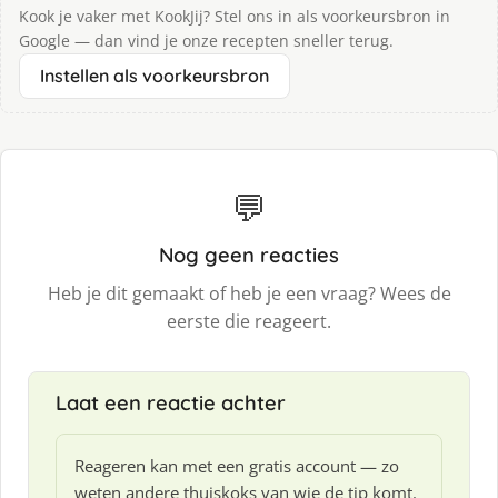
Kook je vaker met KookJij? Stel ons in als voorkeursbron in
Google — dan vind je onze recepten sneller terug.
Instellen als voorkeursbron
💬
Nog geen reacties
Heb je dit gemaakt of heb je een vraag? Wees de
eerste die reageert.
Laat een reactie achter
Reageren kan met een gratis account — zo
weten andere thuiskoks van wie de tip komt.