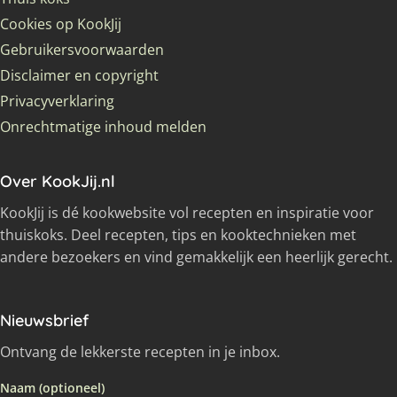
Cookies op KookJij
Gebruikersvoorwaarden
Disclaimer en copyright
Privacyverklaring
Onrechtmatige inhoud melden
Over KookJij.nl
KookJij is dé kookwebsite vol recepten en inspiratie voor
thuiskoks. Deel recepten, tips en kooktechnieken met
andere bezoekers en vind gemakkelijk een heerlijk gerecht.
Nieuwsbrief
Ontvang de lekkerste recepten in je inbox.
Naam (optioneel)