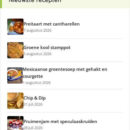
Preitaart met cantharellen
7 augustus 2026
Groene kool stamppot
5 augustus 2026
Mexicaanse groentesoep met gehakt en
courgette
1 augustus 2026
Chip & Dip
31 juli 2026
Pruimenjam met speculaaskruiden
28 juli 2026