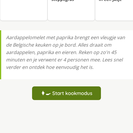
Aardappelomelet met paprika brengt een vleugje van
de Belgische keuken op je bord. Alles draait om
aardappelen, paprika en eieren. Reken op zo'n 45
minuten en je verwent er 4 personen mee. Lees snel
verder en ontdek hoe eenvoudig het is.
👩‍🍳 Start kookmodus