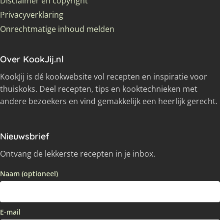
Disclaimer en copyright
Privacyverklaring
Onrechtmatige inhoud melden
Over KookJij.nl
KookJij is dé kookwebsite vol recepten en inspiratie voor
thuiskoks. Deel recepten, tips en kooktechnieken met
andere bezoekers en vind gemakkelijk een heerlijk gerecht.
Nieuwsbrief
Ontvang de lekkerste recepten in je inbox.
Naam (optioneel)
E-mail