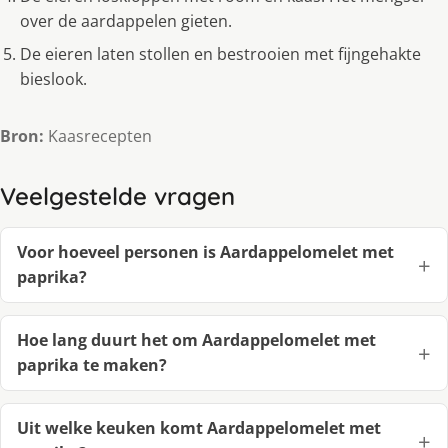
over de aardappelen gieten.
De eieren laten stollen en bestrooien met fijngehakte
bieslook.
Bron:
Kaasrecepten
Veelgestelde vragen
Voor hoeveel personen is Aardappelomelet met
paprika?
Hoe lang duurt het om Aardappelomelet met
paprika te maken?
Uit welke keuken komt Aardappelomelet met