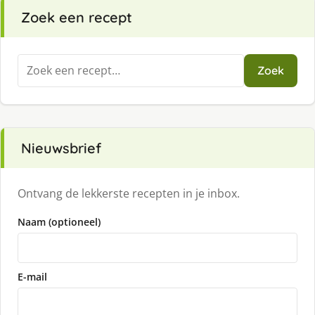
Zoek een recept
Zoeken
Zoek
naar:
Nieuwsbrief
Ontvang de lekkerste recepten in je inbox.
Naam (optioneel)
E-mail