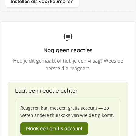
Instellen als voorkeursbron
💬
Nog geen reacties
Heb je dit gemaakt of heb je een vraag? Wees de
eerste die reageert.
Laat een reactie achter
Reageren kan met een gratis account — zo
weten andere thuiskoks van wie de tip komt.
Maak een gratis account