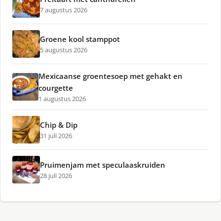
7 augustus 2026
Groene kool stamppot
5 augustus 2026
Mexicaanse groentesoep met gehakt en
courgette
1 augustus 2026
Chip & Dip
31 juli 2026
Pruimenjam met speculaaskruiden
28 juli 2026