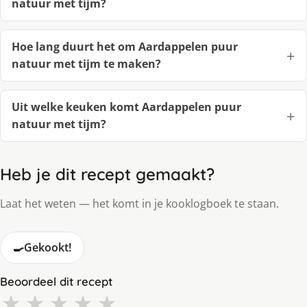
natuur met tijm?
Hoe lang duurt het om Aardappelen puur
natuur met tijm te maken?
Uit welke keuken komt Aardappelen puur
natuur met tijm?
Heb je dit recept gemaakt?
Laat het weten — het komt in je kooklogboek te staan.
🍳
Gekookt!
Beoordeel dit recept
★
★
★
★
★