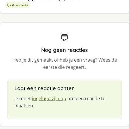
IJs & sorbets
💬
Nog geen reacties
Heb je dit gemaakt of heb je een vraag? Wees de
eerste die reageert.
Laat een reactie achter
Je moet
ingelogd zijn op
om een reactie te
plaatsen.