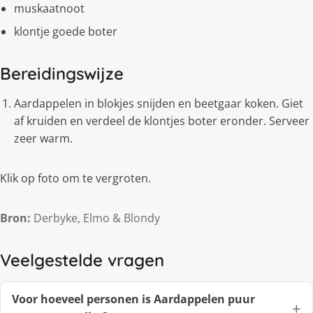
muskaatnoot
klontje goede boter
Bereidingswijze
Aardappelen in blokjes snijden en beetgaar koken. Giet
af kruiden en verdeel de klontjes boter eronder. Serveer
zeer warm.
Klik op foto om te vergroten.
Bron:
Derbyke, Elmo & Blondy
Veelgestelde vragen
Voor hoeveel personen is Aardappelen puur