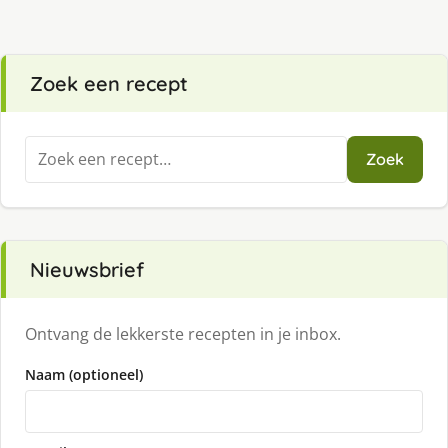
Zoek een recept
Zoeken
Zoek
naar:
Nieuwsbrief
Ontvang de lekkerste recepten in je inbox.
Naam (optioneel)