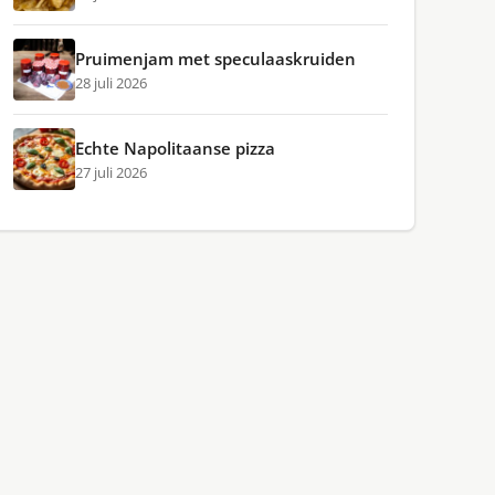
Pruimenjam met speculaaskruiden
28 juli 2026
Echte Napolitaanse pizza
27 juli 2026