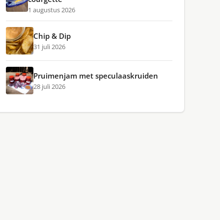
1 augustus 2026
Chip & Dip
31 juli 2026
Pruimenjam met speculaaskruiden
28 juli 2026