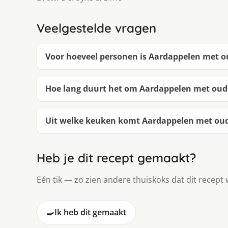
Veelgestelde vragen
Voor hoeveel personen is Aardappelen met o
Hoe lang duurt het om Aardappelen met oud
Uit welke keuken komt Aardappelen met ou
Heb je dit recept gemaakt?
Eén tik — zo zien andere thuiskoks dat dit recept 
🍳
Ik heb dit gemaakt