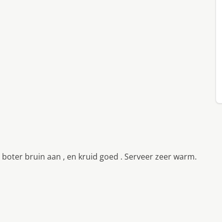
 boter bruin aan , en kruid goed . Serveer zeer warm.