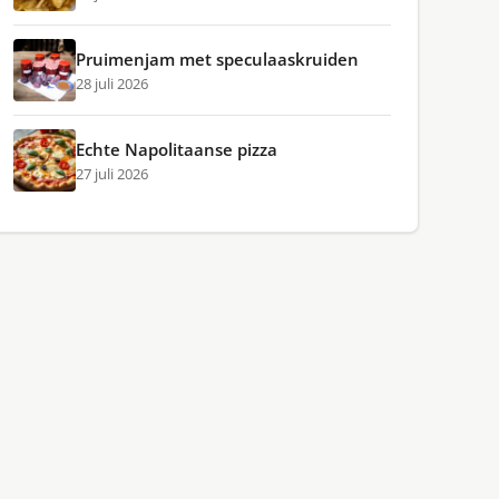
Pruimenjam met speculaaskruiden
28 juli 2026
Echte Napolitaanse pizza
27 juli 2026