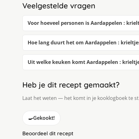
Veelgestelde vragen
Voor hoeveel personen is Aardappelen : krie
Hoe lang duurt het om Aardappelen : krielt
Uit welke keuken komt Aardappelen : krielt
Heb je dit recept gemaakt?
Laat het weten — het komt in je kooklogboek te s
🍳
Gekookt!
Beoordeel dit recept