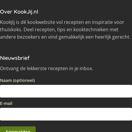
Over KookJij.nl
KookJij is dé kookwebsite vol recepten en inspiratie voor
thuiskoks. Deel recepten, tips en kooktechnieken met
andere bezoekers en vind gemakkelijk een heerlijk gerecht.
Nieuwsbrief
Ontvang de lekkerste recepten in je inbox.
Naam (optioneel)
E-mail
Aanmelden