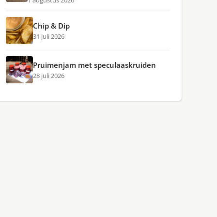
1 augustus 2026
Chip & Dip
31 juli 2026
Pruimenjam met speculaaskruiden
28 juli 2026