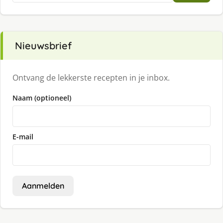
Nieuwsbrief
Ontvang de lekkerste recepten in je inbox.
Naam (optioneel)
E-mail
Aanmelden