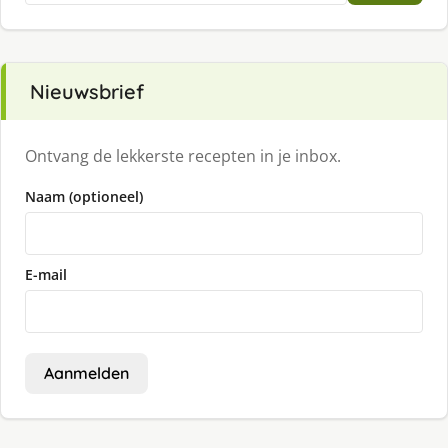
Nieuwsbrief
Ontvang de lekkerste recepten in je inbox.
Naam (optioneel)
E-mail
Aanmelden