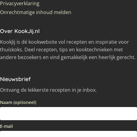
Privacyverklaring
Onrechtmatige inhoud melden
Over KookJij.nl
KookJij is dé kookwebsite vol recepten en inspiratie voor
thuiskoks. Deel recepten, tips en kooktechnieken met
andere bezoekers en vind gemakkelijk een heerlijk gerecht.
Nieuwsbrief
Ontvang de lekkerste recepten in je inbox.
Naam (optioneel)
E-mail