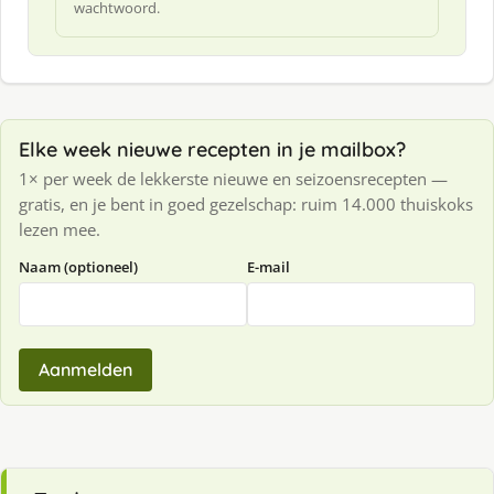
wachtwoord.
Elke week nieuwe recepten in je mailbox?
1× per week de lekkerste nieuwe en seizoensrecepten —
gratis, en je bent in goed gezelschap: ruim 14.000 thuiskoks
lezen mee.
Naam (optioneel)
E-mail
Aanmelden