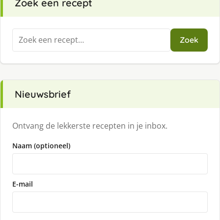
Zoek een recept
Zoeken
Zoek
naar:
Nieuwsbrief
Ontvang de lekkerste recepten in je inbox.
Naam (optioneel)
E-mail