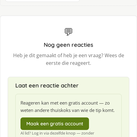
💬
Nog geen reacties
Heb je dit gemaakt of heb je een vraag? Wees de
eerste die reageert.
Laat een reactie achter
Reageren kan met een gratis account — zo
weten andere thuiskoks van wie de tip komt.
Maak een gratis account
Al lid? Log in via dezelfde knop — zonder