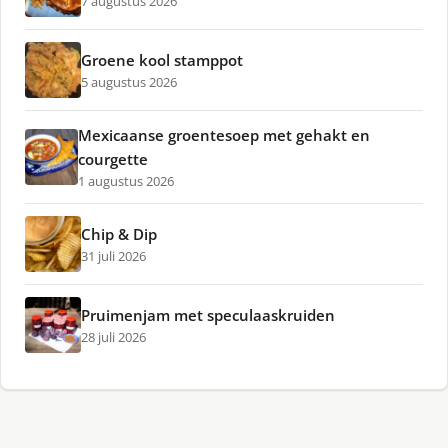
7 augustus 2026
Groene kool stamppot
5 augustus 2026
Mexicaanse groentesoep met gehakt en
courgette
1 augustus 2026
Chip & Dip
31 juli 2026
Pruimenjam met speculaaskruiden
28 juli 2026