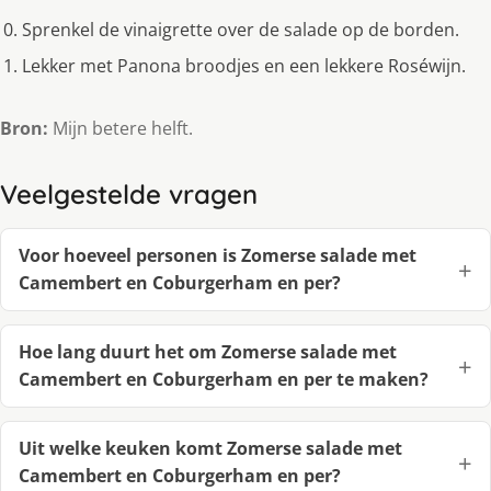
Sprenkel de vinaigrette over de salade op de borden.
Lekker met Panona broodjes en een lekkere Roséwijn.
Bron:
Mijn betere helft.
Veelgestelde vragen
Voor hoeveel personen is Zomerse salade met
Camembert en Coburgerham en per?
Hoe lang duurt het om Zomerse salade met
Camembert en Coburgerham en per te maken?
Uit welke keuken komt Zomerse salade met
Camembert en Coburgerham en per?