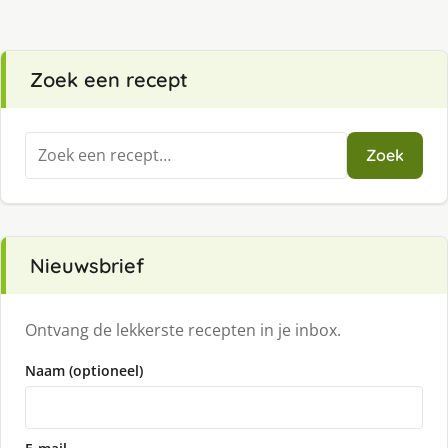
Zoek een recept
Zoeken
Zoek
naar:
Nieuwsbrief
Ontvang de lekkerste recepten in je inbox.
Naam (optioneel)