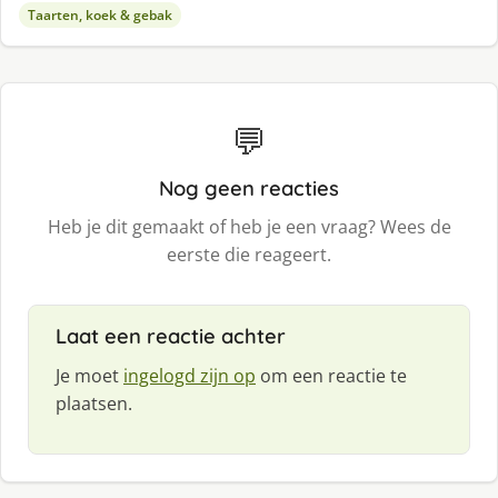
Taarten, koek & gebak
💬
Nog geen reacties
Heb je dit gemaakt of heb je een vraag? Wees de
eerste die reageert.
Laat een reactie achter
Je moet
ingelogd zijn op
om een reactie te
plaatsen.