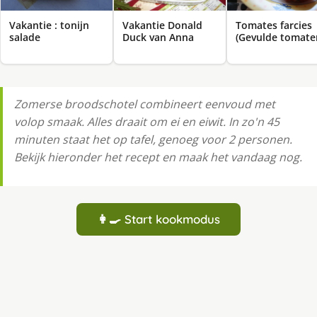
Vakantie : tonijn
Vakantie Donald
Tomates farcies
salade
Duck van Anna
(Gevulde tomate
Zomerse broodschotel combineert eenvoud met
volop smaak. Alles draait om ei en eiwit. In zo'n 45
minuten staat het op tafel, genoeg voor 2 personen.
Bekijk hieronder het recept en maak het vandaag nog.
👩‍🍳 Start kookmodus