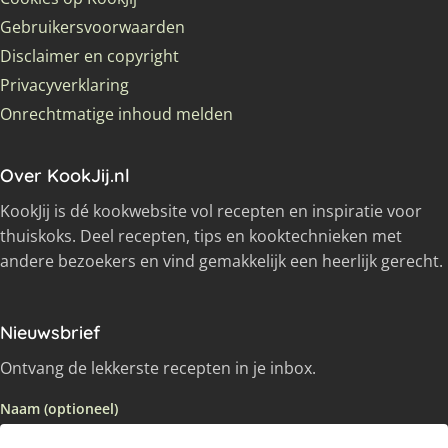
Gebruikersvoorwaarden
Disclaimer en copyright
Privacyverklaring
Onrechtmatige inhoud melden
Over KookJij.nl
KookJij is dé kookwebsite vol recepten en inspiratie voor
thuiskoks. Deel recepten, tips en kooktechnieken met
andere bezoekers en vind gemakkelijk een heerlijk gerecht.
Nieuwsbrief
Ontvang de lekkerste recepten in je inbox.
Naam (optioneel)