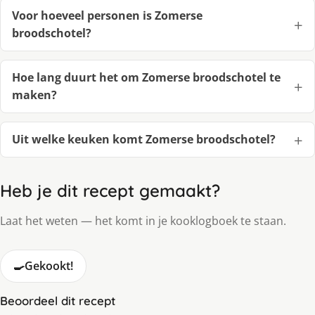
Voor hoeveel personen is Zomerse
broodschotel?
Hoe lang duurt het om Zomerse broodschotel te
maken?
Uit welke keuken komt Zomerse broodschotel?
Heb je dit recept gemaakt?
Laat het weten — het komt in je kooklogboek te staan.
🍳
Gekookt!
Beoordeel dit recept