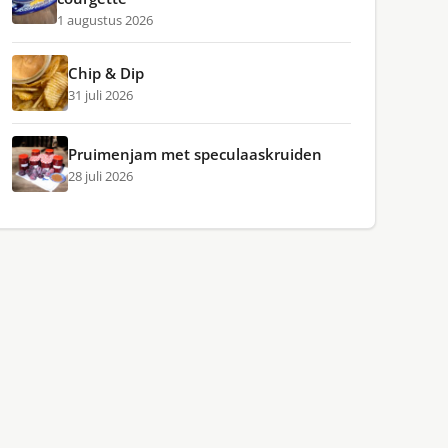
1 augustus 2026
Chip & Dip
31 juli 2026
Pruimenjam met speculaaskruiden
28 juli 2026