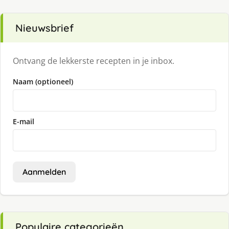
Nieuwsbrief
Ontvang de lekkerste recepten in je inbox.
Naam (optioneel)
E-mail
Aanmelden
Populaire categorieën