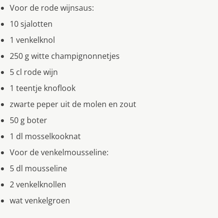
Voor de rode wijnsaus:
10 sjalotten
1 venkelknol
250 g witte champignonnetjes
5 cl rode wijn
1 teentje knoflook
zwarte peper uit de molen en zout
50 g boter
1 dl mosselkooknat
Voor de venkelmousseline:
5 dl mousseline
2 venkelknollen
wat venkelgroen