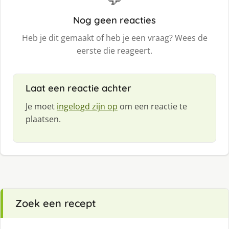
Nog geen reacties
Heb je dit gemaakt of heb je een vraag? Wees de
eerste die reageert.
Laat een reactie achter
Je moet
ingelogd zijn op
om een reactie te
plaatsen.
Zoek een recept