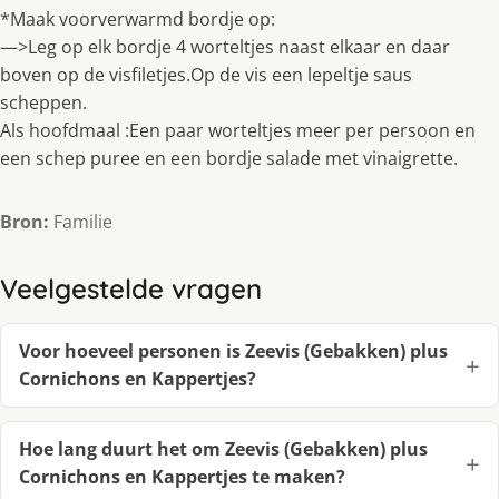
*Maak voorverwarmd bordje op:
—>Leg op elk bordje 4 worteltjes naast elkaar en daar
boven op de visfiletjes.Op de vis een lepeltje saus
scheppen.
Als hoofdmaal :Een paar worteltjes meer per persoon en
een schep puree en een bordje salade met vinaigrette.
Bron:
Familie
Veelgestelde vragen
Voor hoeveel personen is Zeevis (Gebakken) plus
Cornichons en Kappertjes?
Hoe lang duurt het om Zeevis (Gebakken) plus
Cornichons en Kappertjes te maken?