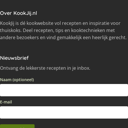
Over KookJij.nl
KookJij is dé kookwebsite vol recepten en inspiratie voor
thuiskoks. Deel recepten, tips en kooktechnieken met
andere bezoekers en vind gemakkelijk een heerlijk gerecht.
Nieuwsbrief
Ontvang de lekkerste recepten in je inbox.
Naam (optioneel)
E-mail