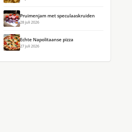
Pruimenjam met speculaaskruiden
28 juli 2026
Echte Napolitaanse pizza
27 juli 2026