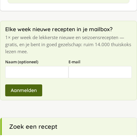
Elke week nieuwe recepten in je mailbox?
1× per week de lekkerste nieuwe en seizoensrecepten —
gratis, en je bent in goed gezelschap: ruim 14.000 thuiskoks
lezen mee.
Naam (optioneel)
E-mail
Aanmelden
Zoek een recept