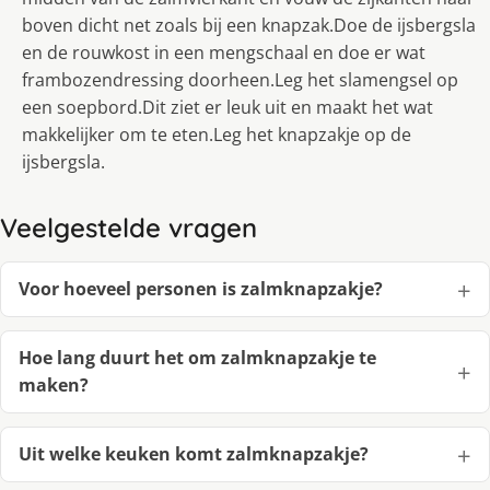
boven dicht net zoals bij een knapzak.Doe de ijsbergsla
en de rouwkost in een mengschaal en doe er wat
frambozendressing doorheen.Leg het slamengsel op
een soepbord.Dit ziet er leuk uit en maakt het wat
makkelijker om te eten.Leg het knapzakje op de
ijsbergsla.
Veelgestelde vragen
Voor hoeveel personen is zalmknapzakje?
Hoe lang duurt het om zalmknapzakje te
maken?
Uit welke keuken komt zalmknapzakje?