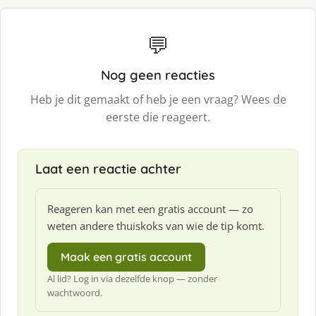
💬
Nog geen reacties
Heb je dit gemaakt of heb je een vraag? Wees de
eerste die reageert.
Laat een reactie achter
Reageren kan met een gratis account — zo
weten andere thuiskoks van wie de tip komt.
Maak een gratis account
Al lid? Log in via dezelfde knop — zonder
wachtwoord.