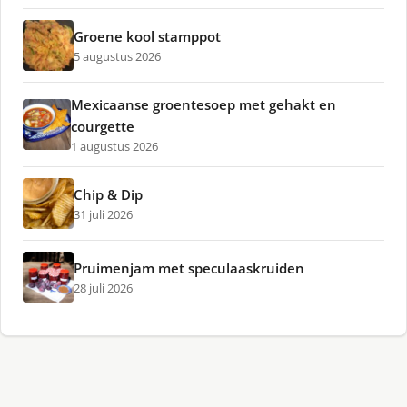
Groene kool stamppot
5 augustus 2026
Mexicaanse groentesoep met gehakt en
courgette
1 augustus 2026
Chip & Dip
31 juli 2026
Pruimenjam met speculaaskruiden
28 juli 2026