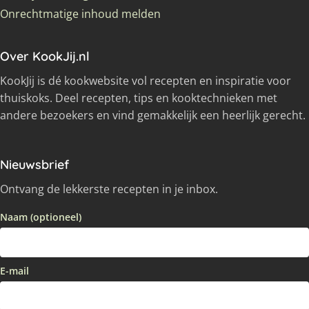
Onrechtmatige inhoud melden
Over KookJij.nl
KookJij is dé kookwebsite vol recepten en inspiratie voor
thuiskoks. Deel recepten, tips en kooktechnieken met
andere bezoekers en vind gemakkelijk een heerlijk gerecht.
Nieuwsbrief
Ontvang de lekkerste recepten in je inbox.
Naam (optioneel)
E-mail