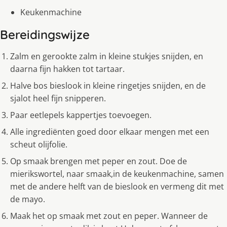
Keukenmachine
Bereidingswijze
Zalm en gerookte zalm in kleine stukjes snijden, en
daarna fijn hakken tot tartaar.
Halve bos bieslook in kleine ringetjes snijden, en de
sjalot heel fijn snipperen.
Paar eetlepels kappertjes toevoegen.
Alle ingrediënten goed door elkaar mengen met een
scheut olijfolie.
Op smaak brengen met peper en zout. Doe de
mierikswortel, naar smaak,in de keukenmachine, samen
met de andere helft van de bieslook en vermeng dit met
de mayo.
Maak het op smaak met zout en peper. Wanneer de