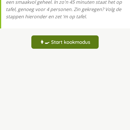
een smaakvol geheel. In zo'n 45 minuten staat het op
tafel, genoeg voor 4 personen. Zin gekregen? Volg de
stappen hieronder en zet ‘m op tafel.
👩‍🍳 Start kookmodus