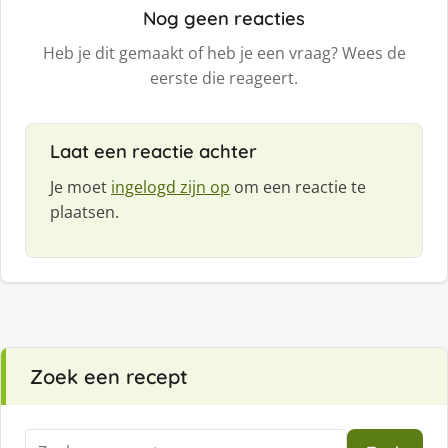
Nog geen reacties
Heb je dit gemaakt of heb je een vraag? Wees de
eerste die reageert.
Laat een reactie achter
Je moet
ingelogd zijn op
om een reactie te
plaatsen.
Zoek een recept
Zoeken