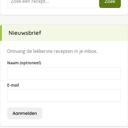
Zoek
naar:
Nieuwsbrief
Ontvang de lekkerste recepten in je inbox.
Naam (optioneel)
E-mail
Aanmelden