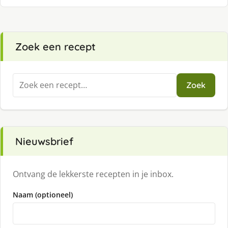
Zoek een recept
Zoeken
Zoek
naar:
Nieuwsbrief
Ontvang de lekkerste recepten in je inbox.
Naam (optioneel)