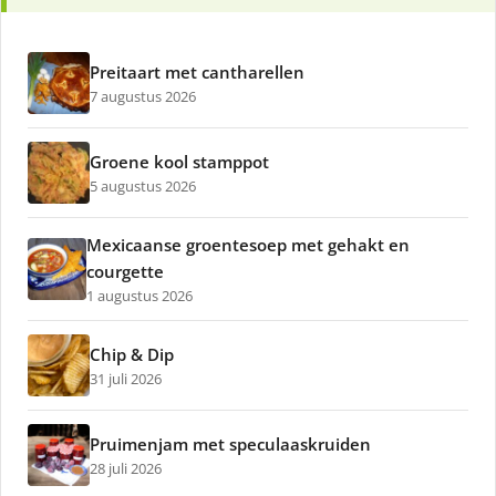
Preitaart met cantharellen
7 augustus 2026
Groene kool stamppot
5 augustus 2026
Mexicaanse groentesoep met gehakt en
courgette
1 augustus 2026
Chip & Dip
31 juli 2026
Pruimenjam met speculaaskruiden
28 juli 2026