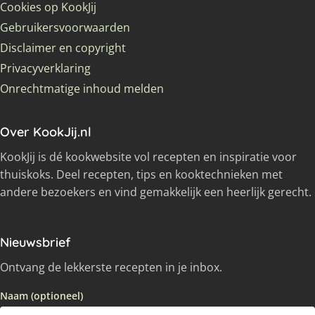
Cookies op KookJij
Gebruikersvoorwaarden
Disclaimer en copyright
Privacyverklaring
Onrechtmatige inhoud melden
Over KookJij.nl
KookJij is dé kookwebsite vol recepten en inspiratie voor
thuiskoks. Deel recepten, tips en kooktechnieken met
andere bezoekers en vind gemakkelijk een heerlijk gerecht.
Nieuwsbrief
Ontvang de lekkerste recepten in je inbox.
Naam (optioneel)