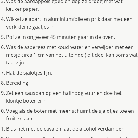
Was de aardappels goed en dep ze droog met wat
keukenpapier.
Wikkel ze apart in aluminiumfolie en prik daar met een
vork kleine gaatjes in.
Pof ze in ongeveer 45 minuten gaar in de oven.
Was de asperges met koud water en verwijder met een
mesje circa 1 cm van het uiteinde ( dit deel kan soms wat
taai zijn ).
Hak de sjalotjes fijn.
Bereiding:
Zet een sauspan op een halfhoog vuur en doe het
klontje boter erin.
Voeg als de boter niet meer schuimt de sjalotjes toe en
fruit ze aan.
Blus het met de cava en laat de alcohol verdampen.