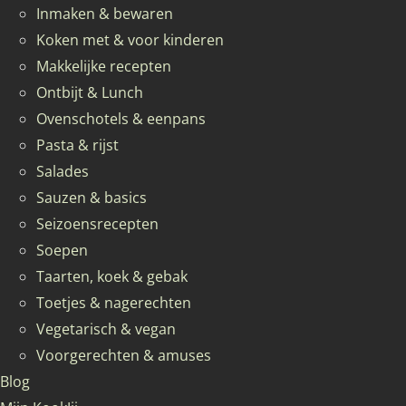
Inmaken & bewaren
Koken met & voor kinderen
Makkelijke recepten
Ontbijt & Lunch
Ovenschotels & eenpans
Pasta & rijst
Salades
Sauzen & basics
Seizoensrecepten
Soepen
Taarten, koek & gebak
Toetjes & nagerechten
Vegetarisch & vegan
Voorgerechten & amuses
Blog