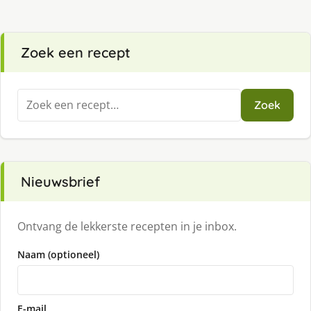
Zoek een recept
Zoeken
Zoek
naar:
Nieuwsbrief
Ontvang de lekkerste recepten in je inbox.
Naam (optioneel)
E-mail