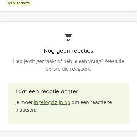
IJs & sorbets
💬
Nog geen reacties
Heb je dit gemaakt of heb je een vraag? Wees de
eerste die reageert.
Laat een reactie achter
Je moet
ingelogd zijn op
om een reactie te
plaatsen.