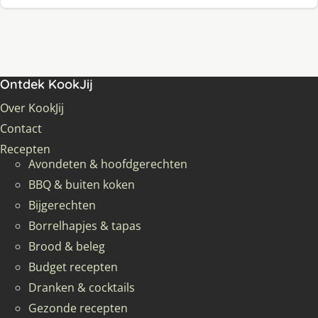
Ontdek KookJij
Over KookJij
Contact
Recepten
Avondeten & hoofdgerechten
BBQ & buiten koken
Bijgerechten
Borrelhapjes & tapas
Brood & beleg
Budget recepten
Dranken & cocktails
Gezonde recepten