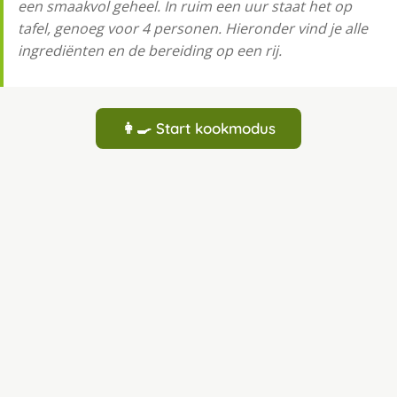
een smaakvol geheel. In ruim een uur staat het op
tafel, genoeg voor 4 personen. Hieronder vind je alle
ingrediënten en de bereiding op een rij.
👩‍🍳 Start kookmodus