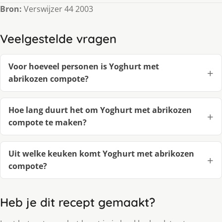
Bron:
Verswijzer 44 2003
Veelgestelde vragen
Voor hoeveel personen is Yoghurt met
abrikozen compote?
Hoe lang duurt het om Yoghurt met abrikozen
compote te maken?
Uit welke keuken komt Yoghurt met abrikozen
compote?
Heb je dit recept gemaakt?