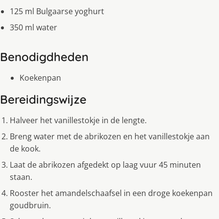
125 ml Bulgaarse yoghurt
350 ml water
Benodigdheden
Koekenpan
Bereidingswijze
Halveer het vanillestokje in de lengte.
Breng water met de abrikozen en het vanillestokje aan
de kook.
Laat de abrikozen afgedekt op laag vuur 45 minuten
staan.
Rooster het amandelschaafsel in een droge koekenpan
goudbruin.