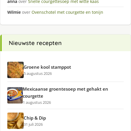
anna
over
Snelle courgettesoep met witte kaas
Wilmie
over
Ovenschotel met courgette en tonijn
Nieuwste recepten
Groene kool stamppot
5 augustus 2026
Mexicaanse groentesoep met gehakt en
courgette
1 augustus 2026
Chip & Dip
31 juli 2026