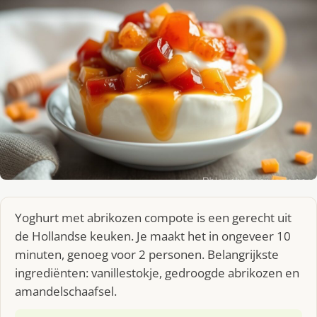
Yoghurt met abrikozen compote is een gerecht uit
de Hollandse keuken. Je maakt het in ongeveer 10
minuten, genoeg voor 2 personen. Belangrijkste
ingrediënten: vanillestokje, gedroogde abrikozen en
amandelschaafsel.