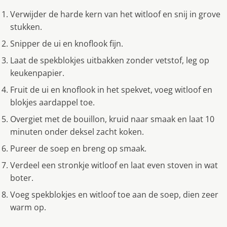
Verwijder de harde kern van het witloof en snij in grove
stukken.
Snipper de ui en knoflook fijn.
Laat de spekblokjes uitbakken zonder vetstof, leg op
keukenpapier.
Fruit de ui en knoflook in het spekvet, voeg witloof en
blokjes aardappel toe.
Overgiet met de bouillon, kruid naar smaak en laat 10
minuten onder deksel zacht koken.
Pureer de soep en breng op smaak.
Verdeel een stronkje witloof en laat even stoven in wat
boter.
Voeg spekblokjes en witloof toe aan de soep, dien zeer
warm op.