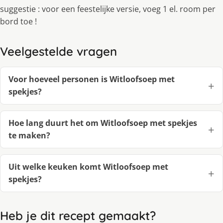
suggestie : voor een feestelijke versie, voeg 1 el. room per
bord toe !
Veelgestelde vragen
Voor hoeveel personen is Witloofsoep met
spekjes?
Hoe lang duurt het om Witloofsoep met spekjes
te maken?
Uit welke keuken komt Witloofsoep met
spekjes?
Heb je dit recept gemaakt?