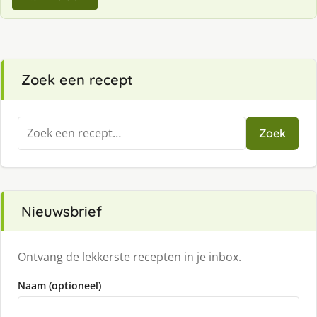
Zoek een recept
Zoeken
Zoek
naar:
Nieuwsbrief
Ontvang de lekkerste recepten in je inbox.
Naam (optioneel)