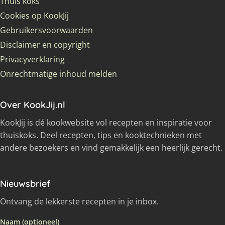
Thuis koks
Cookies op KookJij
Gebruikersvoorwaarden
Disclaimer en copyright
Privacyverklaring
Onrechtmatige inhoud melden
Over KookJij.nl
KookJij is dé kookwebsite vol recepten en inspiratie voor
thuiskoks. Deel recepten, tips en kooktechnieken met
andere bezoekers en vind gemakkelijk een heerlijk gerecht.
Nieuwsbrief
Ontvang de lekkerste recepten in je inbox.
Naam (optioneel)